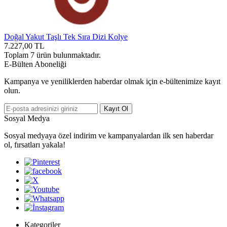
Doğal Yakut Taşlı Tek Sıra Dizi Kolye
7.227,00
TL
Toplam
7
ürün bulunmaktadır.
E-Bülten Aboneliği
Kampanya ve yeniliklerden haberdar olmak için e-bültenimize kayıt
olun.
Kayıt Ol
Sosyal Medya
Sosyal medyaya özel indirim ve kampanyalardan ilk sen haberdar
ol, fırsatları yakala!
Kategoriler