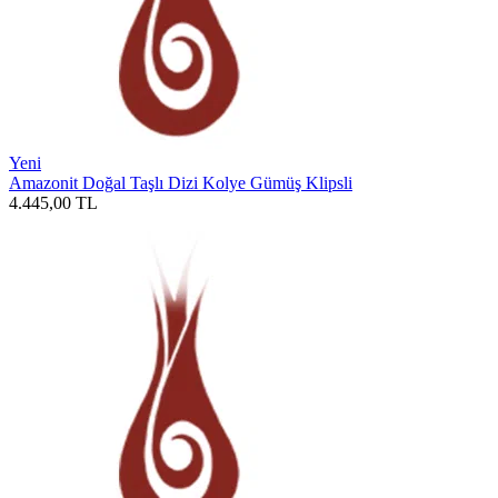
Yeni
Amazonit Doğal Taşlı Dizi Kolye Gümüş Klipsli
4.445,00
TL