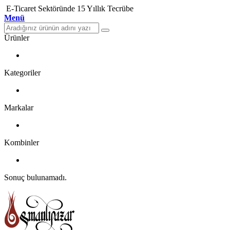
E-Ticaret Sektöründe 15 Yıllık Tecrübe
Menü
Ürünler
Kategoriler
Markalar
Kombinler
Sonuç bulunamadı.