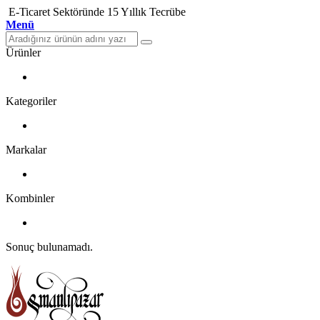
E-Ticaret Sektöründe 15 Yıllık Tecrübe
Menü
Ürünler
Kategoriler
Markalar
Kombinler
Sonuç bulunamadı.