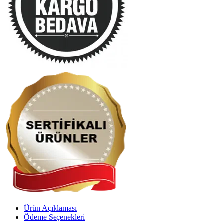
Ürün Açıklaması
Ödeme Seçenekleri