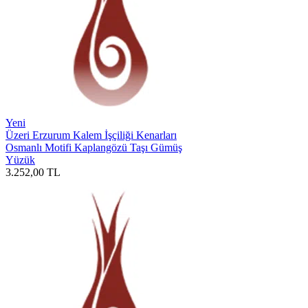
Yeni
Üzeri Erzurum Kalem İşçiliği Kenarları
Osmanlı Motifi Kaplangözü Taşı Gümüş
Yüzük
3.252,00
TL