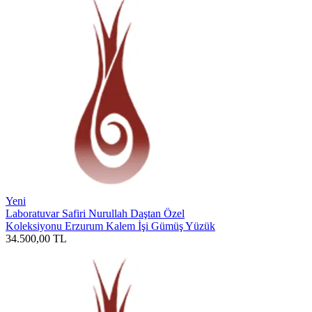
Yeni
Laboratuvar Safiri Nurullah Daştan Özel
Koleksiyonu Erzurum Kalem İşi Gümüş Yüzük
34.500,00
TL