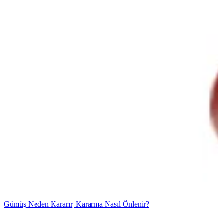
Gümüş Neden Kararır, Kararma Nasıl Önlenir?