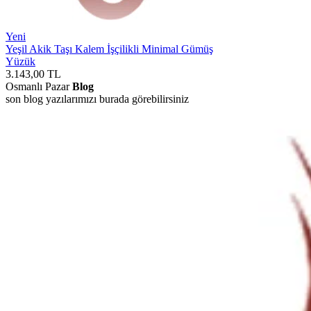
Yeni
Yeşil Akik Taşı Kalem İşçilikli Minimal Gümüş
Yüzük
3.143,00
TL
Osmanlı Pazar
Blog
son blog yazılarımızı burada görebilirsiniz