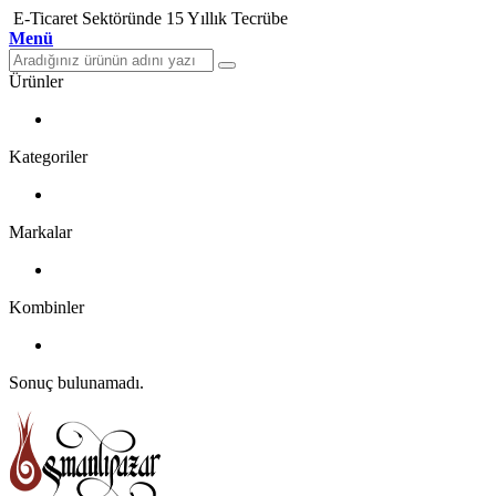
E-Ticaret Sektöründe 15 Yıllık Tecrübe
Menü
Ürünler
Kategoriler
Markalar
Kombinler
Sonuç bulunamadı.