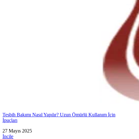
Tesbih Bakımı Nasıl Yapılır? Uzun Ömürlü Kullanım İçin
İpuçları
27 Mayıs 2025
İncile