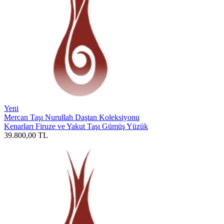
Yeni
Mercan Taşı Nurullah Daştan Koleksiyonu
Kenarları Firuze ve Yakut Taşı Gümüş Yüzük
39.800,00
TL