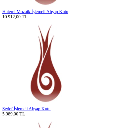
Hatemi Mozaik İşlemeli Ahşap Kutu
10.912,00
TL
Sedef İşlemeli Ahşap Kutu
5.989,00
TL