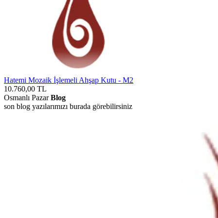
Hatemi Mozaik İşlemeli Ahşap Kutu - M2
10.760,00
TL
Osmanlı Pazar
Blog
son blog yazılarımızı burada görebilirsiniz