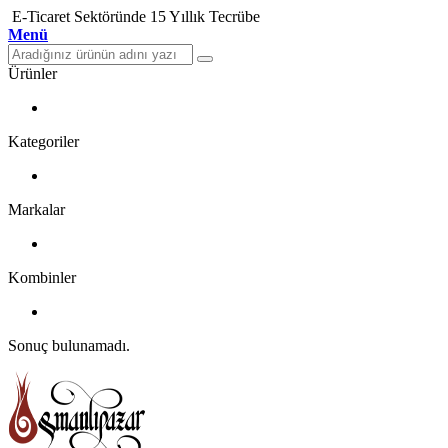
E-Ticaret Sektöründe 15 Yıllık Tecrübe
Menü
Ürünler
Kategoriler
Markalar
Kombinler
Sonuç bulunamadı.