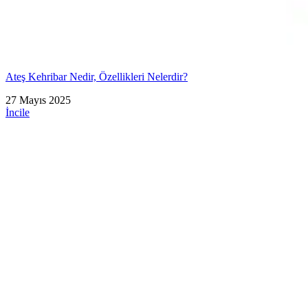
Ateş Kehribar Nedir, Özellikleri Nelerdir?
27 Mayıs 2025
İncile