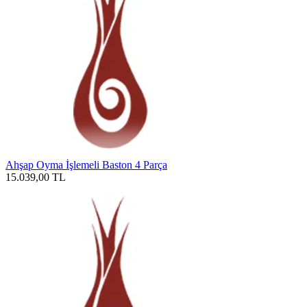
Ahşap Oyma İşlemeli Baston 4 Parça
15.039,00
TL