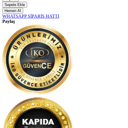
Sepete Ekle
Hemen Al
WHATSAPP SİPARİŞ HATTI
Paylaş