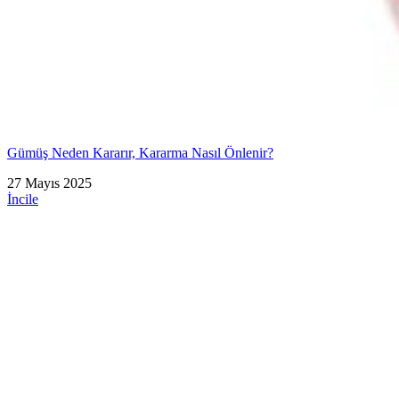
Gümüş Neden Kararır, Kararma Nasıl Önlenir?
27 Mayıs 2025
İncile