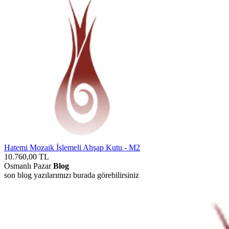
Hatemi Mozaik İşlemeli Ahşap Kutu - M2
10.760,00
TL
Osmanlı Pazar
Blog
son blog yazılarımızı burada görebilirsiniz