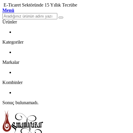
E-Ticaret Sektöründe 15 Yıllık Tecrübe
Menü
Ürünler
Kategoriler
Markalar
Kombinler
Sonuç bulunamadı.