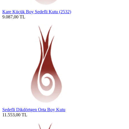
Kare Küçük Boy Sedefli Kutu (2532)
9.087,00
TL
Sedefli Dikdörtgen Orta Boy Kutu
11.553,00
TL