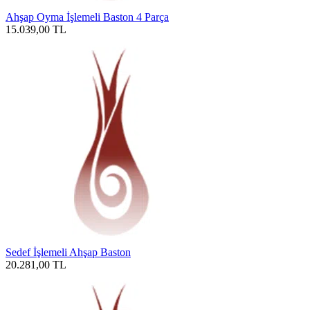
Ahşap Oyma İşlemeli Baston 4 Parça
15.039,00
TL
Sedef İşlemeli Ahşap Baston
20.281,00
TL