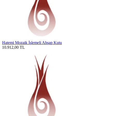
Hatemi Mozaik İşlemeli Ahşap Kutu
10.912,00
TL