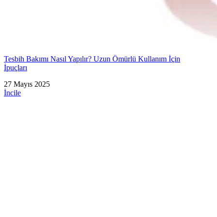
Tesbih Bakımı Nasıl Yapılır? Uzun Ömürlü Kullanım İçin
İpuçları
27 Mayıs 2025
İncile