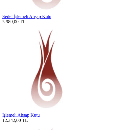
Sedef İşlemeli Ahşap Kutu
5.989,00
TL
İşlemeli Ahşap Kutu
12.342,00
TL