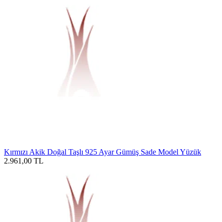
Kırmızı Akik Doğal Taşlı 925 Ayar Gümüş Sade Model Yüzük
2.961,00
TL