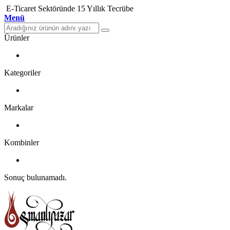
E-Ticaret Sektöründe 15 Yıllık Tecrübe
Menü
Ürünler
Kategoriler
Markalar
Kombinler
Sonuç bulunamadı.