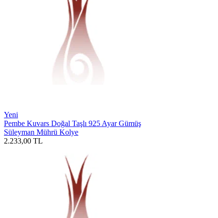
Yeni
Pembe Kuvars Doğal Taşlı 925 Ayar Gümüş
Süleyman Mührü Kolye
2.233,00
TL