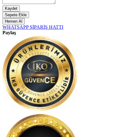
Kaydet
Sepete Ekle
Hemen Al
WHATSAPP SİPARİŞ HATTI
Paylaş