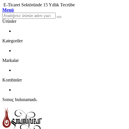
E-Ticaret Sektöründe 15 Yıllık Tecrübe
Menü
Ürünler
Kategoriler
Markalar
Kombinler
Sonuç bulunamadı.