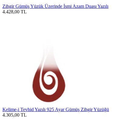
Zihgir Gümüş Yüzük Üzerinde İsmi Azam Duası Yazılı
4.428,00
TL
Kelime-i Tevhid Yazılı 925 Ayar Gümüş Zihgir Yüzüğü
4.305,00
TL