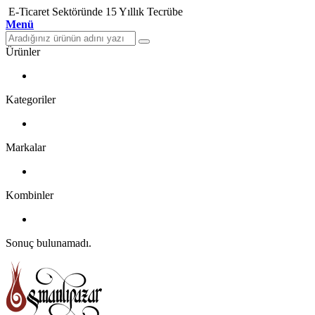
E-Ticaret Sektöründe 15 Yıllık Tecrübe
Menü
Ürünler
Kategoriler
Markalar
Kombinler
Sonuç bulunamadı.