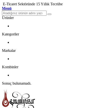
E-Ticaret Sektöründe 15 Yıllık Tecrübe
Menü
Ürünler
Kategoriler
Markalar
Kombinler
Sonuç bulunamadı.