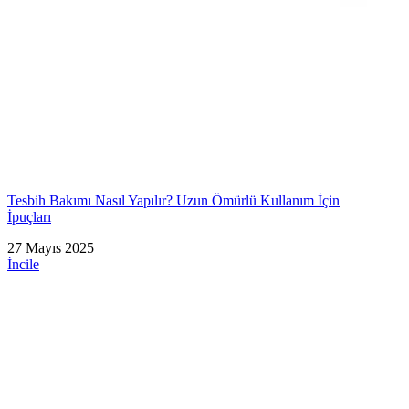
Tesbih Bakımı Nasıl Yapılır? Uzun Ömürlü Kullanım İçin
İpuçları
27 Mayıs 2025
İncile