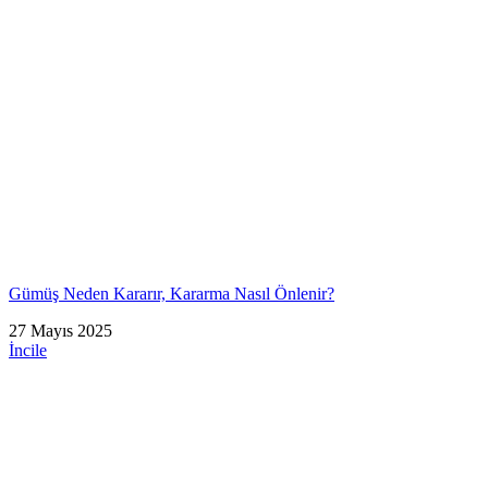
Gümüş Neden Kararır, Kararma Nasıl Önlenir?
27 Mayıs 2025
İncile