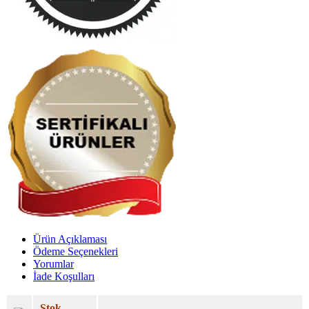
Ürün Açıklaması
Ödeme Seçenekleri
Yorumlar
İade Koşulları
Stok