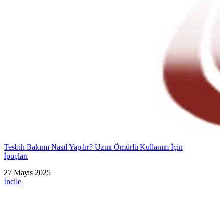
Tesbih Bakımı Nasıl Yapılır? Uzun Ömürlü Kullanım İçin
İpuçları
27 Mayıs 2025
İncile