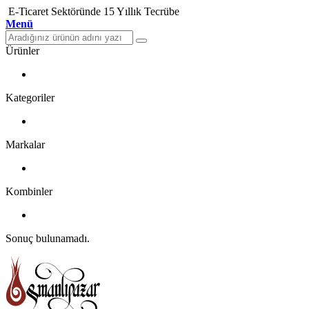
E-Ticaret Sektöründe 15 Yıllık Tecrübe
Menü
Ürünler
Kategoriler
Markalar
Kombinler
Sonuç bulunamadı.