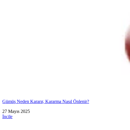
Gümüş Neden Kararır, Kararma Nasıl Önlenir?
27 Mayıs 2025
İncile