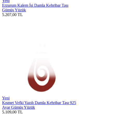
Yeni
Erzurum Kalem İşi Damla Kehribar Taşı
Gümüş Yüzük
5.207,00
TL
Yeni
Kısmet Vefki Yazılı Damla Kehribar Taşı 925
Ayar Gümüş Yüzük
5.109,00
TL