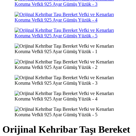
Orijinal Kehribar Taşı Bereket