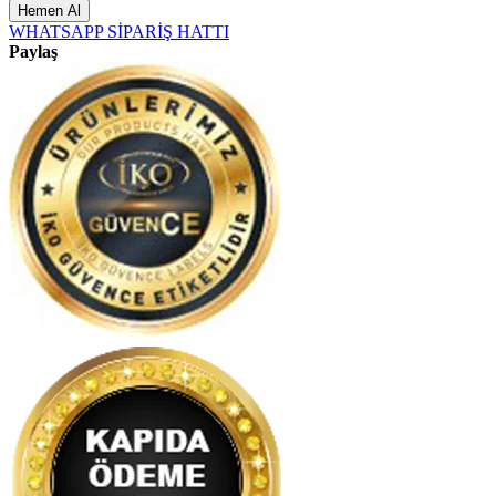
Hemen Al
WHATSAPP SİPARİŞ HATTI
Paylaş