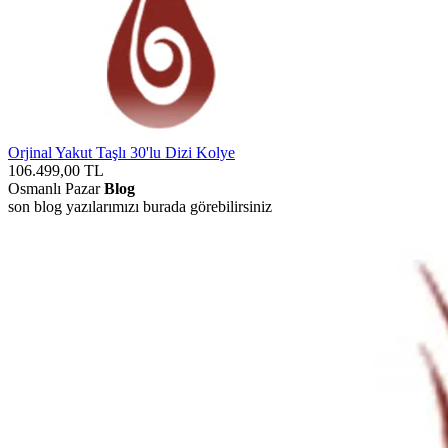
Orjinal Yakut Taşlı 30'lu Dizi Kolye
106.499,00
TL
Osmanlı Pazar
Blog
son blog yazılarımızı burada görebilirsiniz