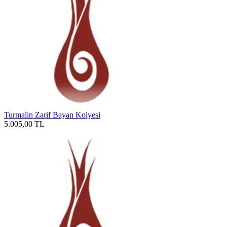
Turmalin Zarif Bayan Kolyesi
5.005,00
TL