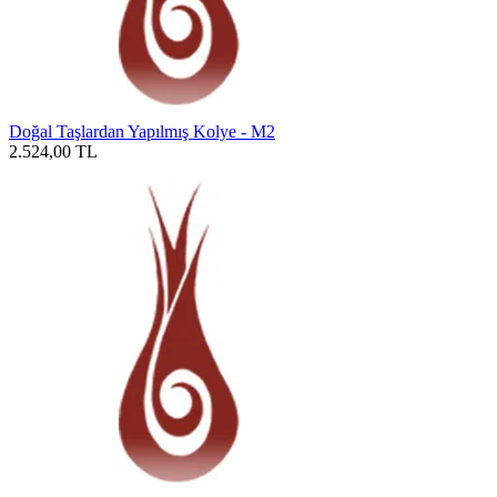
Doğal Taşlardan Yapılmış Kolye - M2
2.524,00
TL