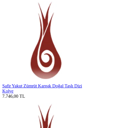
Safir Yakut Zümrüt Karışık Doğal Taşlı Dizi
Kolye
7.746,00
TL