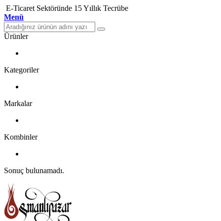
E-Ticaret Sektöründe 15 Yıllık Tecrübe
Menü
Ürünler
Kategoriler
Markalar
Kombinler
Sonuç bulunamadı.