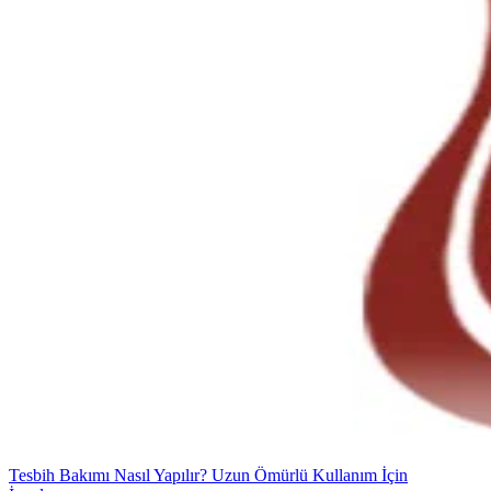
Tesbih Bakımı Nasıl Yapılır? Uzun Ömürlü Kullanım İçin