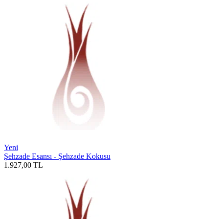
Yeni
Şehzade Esansı - Şehzade Kokusu
1.927,00
TL