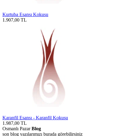
Kurtuba Esansı Kokusu
1.907,00
TL
Karanfil Esansı - Karanfil Kokusu
1.987,00
TL
Osmanlı Pazar
Blog
son blog yazılarımızı burada görebilirsiniz