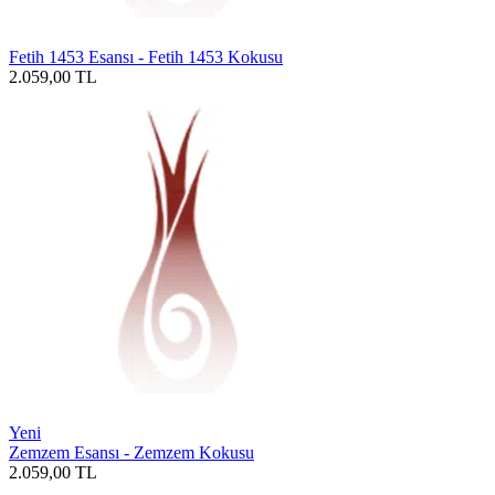
Fetih 1453 Esansı - Fetih 1453 Kokusu
2.059,00
TL
Yeni
Zemzem Esansı - Zemzem Kokusu
2.059,00
TL