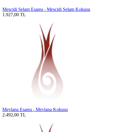
Mescidi Selam Esansı - Mescidi Selam Kokusu
1.927,00
TL
Mevlana Esansı - Mevlana Kokusu
2.492,00
TL