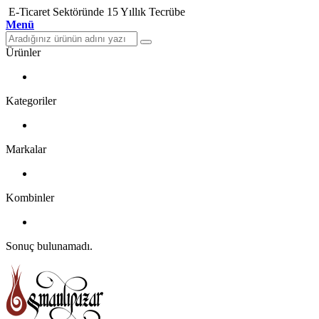
E-Ticaret Sektöründe 15 Yıllık Tecrübe
Menü
Ürünler
Kategoriler
Markalar
Kombinler
Sonuç bulunamadı.