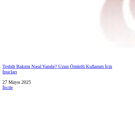
Tesbih Bakımı Nasıl Yapılır? Uzun Ömürlü Kullanım İçin
İpuçları
27 Mayıs 2025
İncile