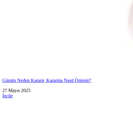
Gümüş Neden Kararır, Kararma Nasıl Önlenir?
27 Mayıs 2025
İncile