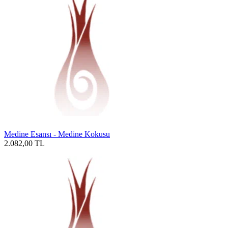
Medine Esansı - Medine Kokusu
2.082,00
TL