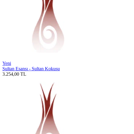
Yeni
Sultan Esansı - Sultan Kokusu
3.254,00
TL