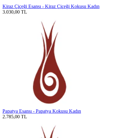
Kiraz Çiçeği Esansı - Kiraz Çiçeği Kokusu Kadın
3.030,00
TL
Papatya Esansı - Papatya Kokusu Kadın
2.785,00
TL