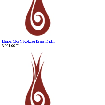
Limon Çiçeği Kokusu Esans Kadın
3.061,00
TL