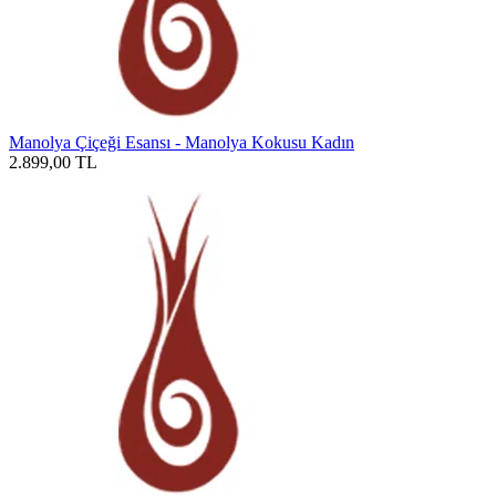
Manolya Çiçeği Esansı - Manolya Kokusu Kadın
2.899,00
TL