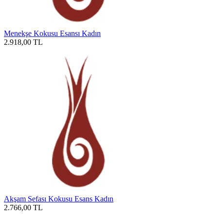
Menekşe Kokusu Esansı Kadın
2.918,00
TL
Akşam Sefası Kokusu Esans Kadın
2.766,00
TL