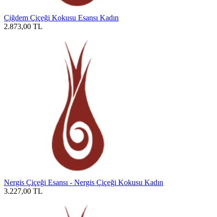
Çiğdem Çiçeği Kokusu Esansı Kadın
2.873,00
TL
Nergis Çiçeği Esansı - Nergis Çiçeği Kokusu Kadın
3.227,00
TL