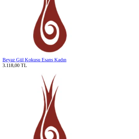
Beyaz Gül Kokusu Esans Kadın
3.118,00
TL