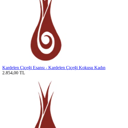
Kardelen Çiçeği Esansı - Kardelen Çiçeği Kokusu Kadın
2.854,00
TL