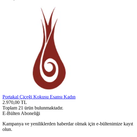
Portakal Çiçeği Kokusu Esansı Kadın
2.970,00
TL
Toplam
21
ürün bulunmaktadır.
E-Bülten Aboneliği
Kampanya ve yeniliklerden haberdar olmak için e-bültenimize kayıt
olun.