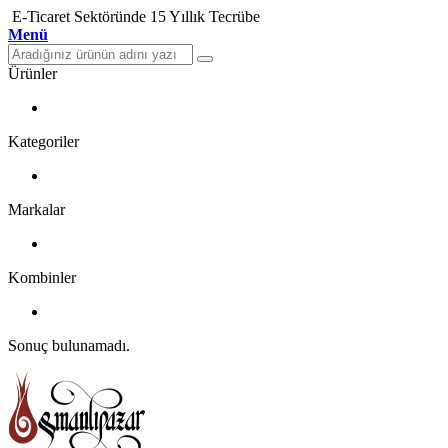
E-Ticaret Sektöründe 15 Yıllık Tecrübe
Menü
Ürünler
Kategoriler
Markalar
Kombinler
Sonuç bulunamadı.