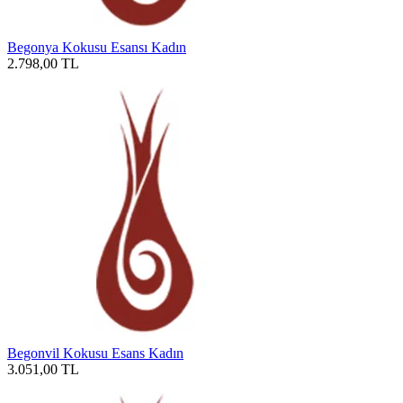
Begonya Kokusu Esansı Kadın
2.798,00
TL
Begonvil Kokusu Esans Kadın
3.051,00
TL