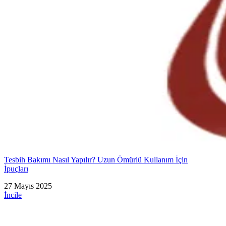
Tesbih Bakımı Nasıl Yapılır? Uzun Ömürlü Kullanım İçin
İpuçları
27 Mayıs 2025
İncile