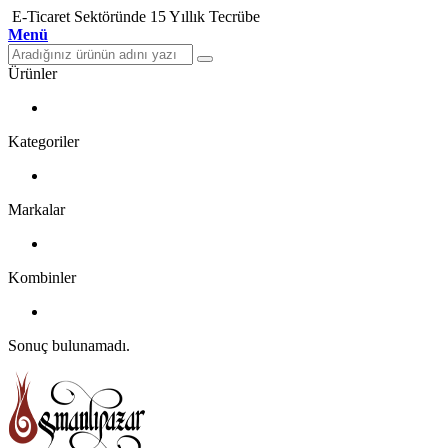
E-Ticaret Sektöründe 15 Yıllık Tecrübe
Menü
Ürünler
Kategoriler
Markalar
Kombinler
Sonuç bulunamadı.