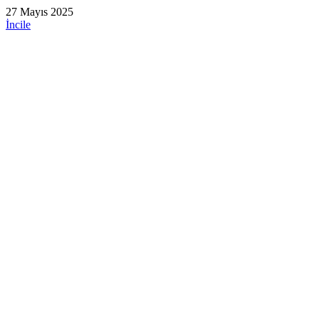
27 Mayıs 2025
İncile