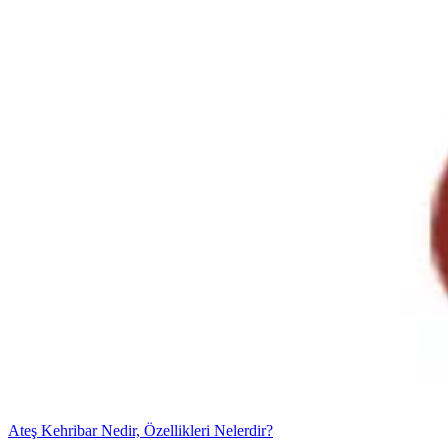
Ateş Kehribar Nedir, Özellikleri Nelerdir?