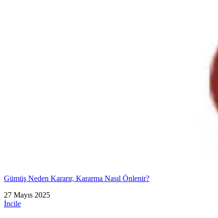
Gümüş Neden Kararır, Kararma Nasıl Önlenir?
27 Mayıs 2025
İncile