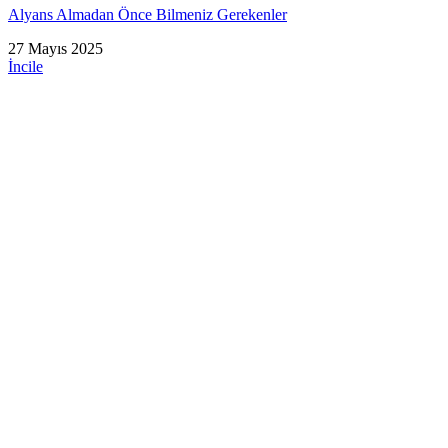
Alyans Almadan Önce Bilmeniz Gerekenler
27 Mayıs 2025
İncile