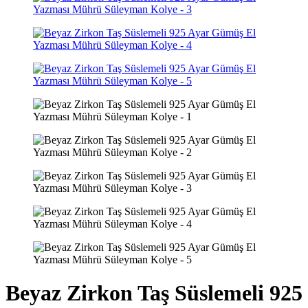
Beyaz Zirkon Taş Süslemeli 925