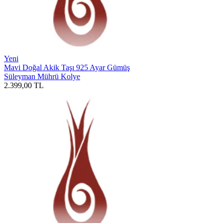
Yeni
Mavi Doğal Akik Taşı 925 Ayar Gümüş
Süleyman Mührü Kolye
2.399,00
TL