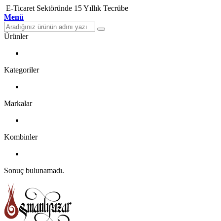
E-Ticaret Sektöründe 15 Yıllık Tecrübe
Menü
Ürünler
Kategoriler
Markalar
Kombinler
Sonuç bulunamadı.