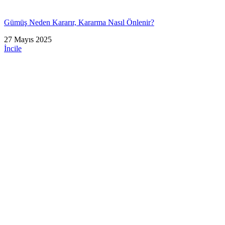
Gümüş Neden Kararır, Kararma Nasıl Önlenir?
27 Mayıs 2025
İncile