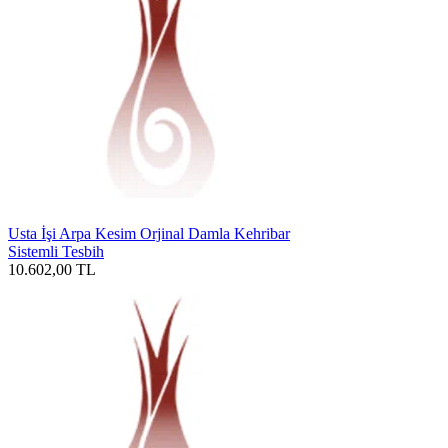
Usta İşi Arpa Kesim Orjinal Damla Kehribar
Sistemli Tesbih
10.602,00
TL