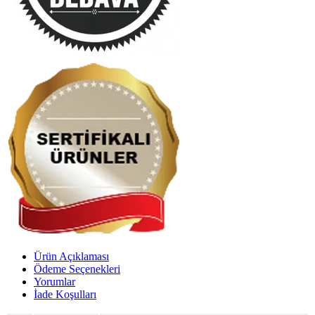
Ürün Açıklaması
Ödeme Seçenekleri
Yorumlar
İade Koşulları