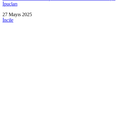
İpuçları
27 Mayıs 2025
İncile