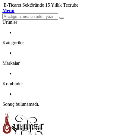
E-Ticaret Sektöründe 15 Yıllık Tecrübe
Menü
Ürünler
Kategoriler
Markalar
Kombinler
Sonuç bulunamadı.