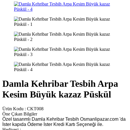
Damla Kehribar Tesbih Arpa
Kesim Büyük kazaz Püskül
Ürün Kodu :
CKT008
Öne Çıkan Bilgiler
Özel tasarımlı Damla Kehribar Tesbih Osmanlipazar.com 'da
İster kapıda Ödeme İster Kredi Kartı Seçeneği ile.
Hediyesi :