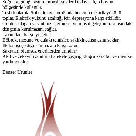
Soğuk algınlığı, astım, bronşit ve alerji tedavisi için boyun
bölgesinde kullanılır.
Tesbih olarak, Sol elde oynandığında bedenin elektrik yükünü
toplar. Elektrik yükünü azalttığı için depresyona karşı etkilidir.
Günlük olağan yaşantınızla, zihinsel ve ruhsal gelişiminiz arasındaki
dengenin kurulmasını sağlar.
Takıntılara karşı iyi gelir.
Böbrek, mesane ve dalağı temizler, sağlıklı çalışmasını sağlar.
İlk bakışı çektiği için nazara karşı korur.
Şakraları olumsuz enerjilerden arındırır.
Akıl ve zekayı uyandırıp harekete geçirip, doğru kararlar vermenize
yardımcı olur.
Benzer Ürünler