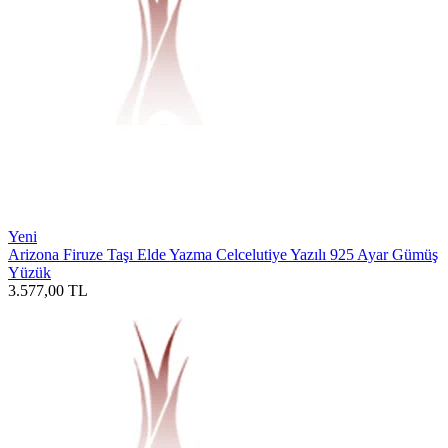
Yeni
Arizona Firuze Taşı Elde Yazma Celcelutiye Yazılı 925 Ayar Gümüş
Yüzük
3.577,00
TL