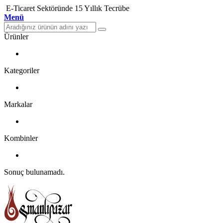
E-Ticaret Sektöründe 15 Yıllık Tecrübe
Menü
Ürünler
Kategoriler
Markalar
Kombinler
Sonuç bulunamadı.