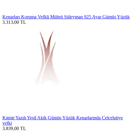
Kenarları Koruma Vefkli Mührü Süleyman 925 Ayar Gümüş Yüzük
3.313,00
TL
Kıtmir Yazılı Yeşil Akik Gümüş Yüzük Kenarlarında Celcelutiye
vefki
3.839,00
TL