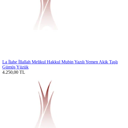
La İlahe İllallah Melikul Hakkul Mubin Yazılı Yemen Akik Taşlı
Gümüş Yüzük
4.250,00
TL