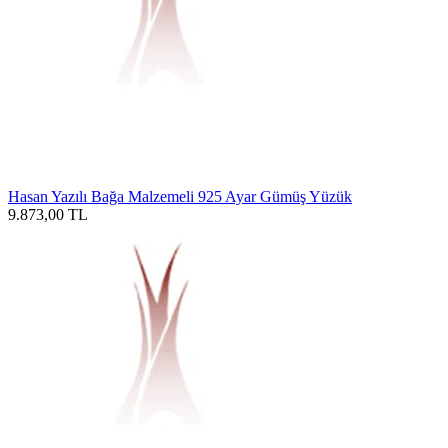
Hasan Yazılı Bağa Malzemeli 925 Ayar Gümüş Yüzük
9.873,00
TL