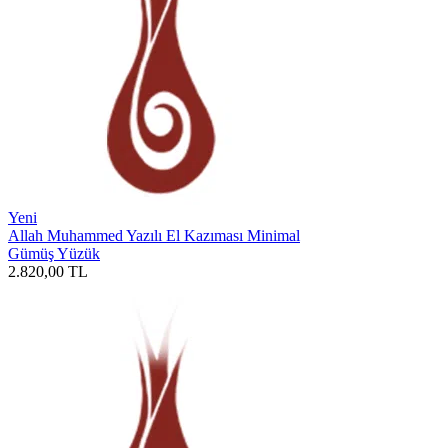
Yeni
Allah Muhammed Yazılı El Kazıması Minimal
Gümüş Yüzük
2.820,00
TL