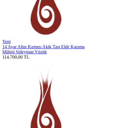
Yeni
14 Ayar Altın Kırmızı Akik Taşı Elde Kazıma
Mührü Süleyman Yüzük
114.700,00
TL