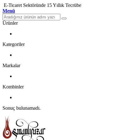
E-Ticaret Sektöründe 15 Yıllık Tecrübe
Menü
Ürünler
Kategoriler
Markalar
Kombinler
Sonuç bulunamadı.