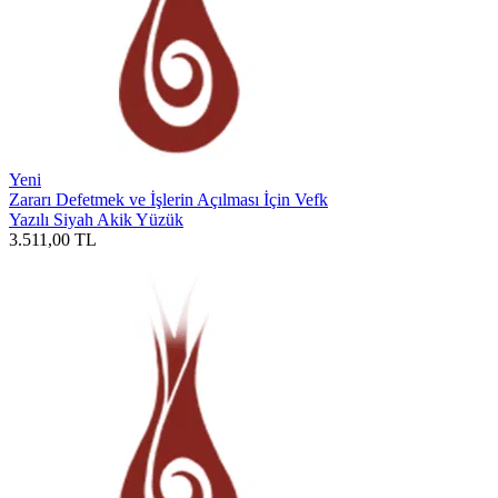
Yeni
Zararı Defetmek ve İşlerin Açılması İçin Vefk
Yazılı Siyah Akik Yüzük
3.511,00
TL