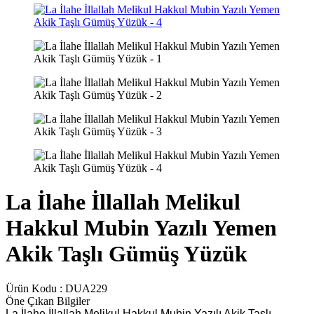
La İlahe İllallah Melikul
Hakkul Mubin Yazılı Yemen
Akik Taşlı Gümüş Yüzük
Ürün Kodu :
DUA229
Öne Çıkan Bilgiler
La İlahe İllallah Melikul Hakkul Mubin Yazılı Akik Taşlı