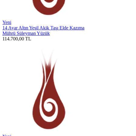
Yeni
14 Ayar Altın Yeşil Akik Taşı Elde Kazıma
Mührü Süleyman Yüzük
114.700,00
TL