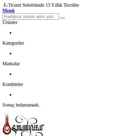
E-Ticaret Sektöründe 15 Yıllık Tecrübe
Menü
Ürünler
Kategoriler
Markalar
Kombinler
Sonuç bulunamadı.