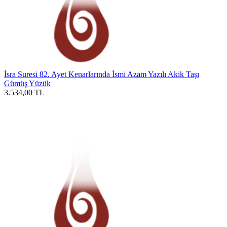
İsra Suresi 82. Ayet Kenarlarında İsmi Azam Yazılı Akik Taşı
Gümüş Yüzük
3.534,00
TL