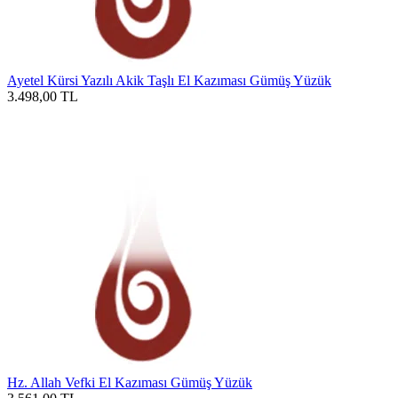
Ayetel Kürsi Yazılı Akik Taşlı El Kazıması Gümüş Yüzük
3.498,00
TL
Hz. Allah Vefki El Kazıması Gümüş Yüzük