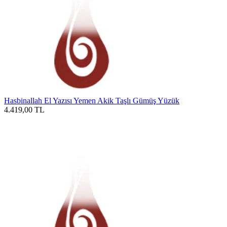
Hasbinallah El Yazısı Yemen Akik Taşlı Gümüş Yüzük
4.419,00
TL