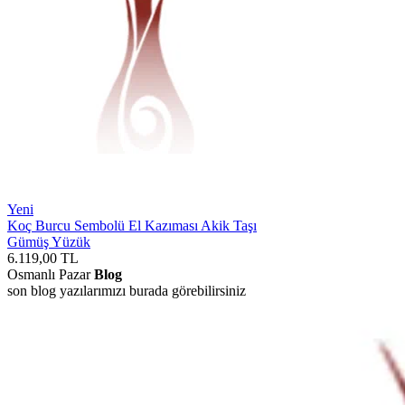
Yeni
Koç Burcu Sembolü El Kazıması Akik Taşı
Gümüş Yüzük
6.119,00
TL
Osmanlı Pazar
Blog
son blog yazılarımızı burada görebilirsiniz