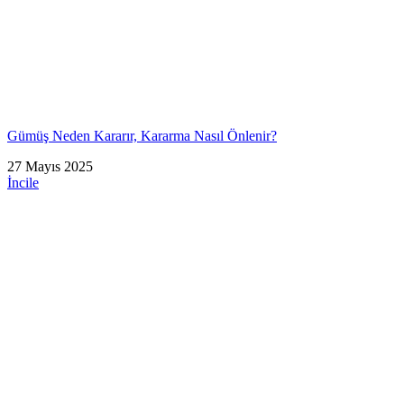
Gümüş Neden Kararır, Kararma Nasıl Önlenir?
27 Mayıs 2025
İncile