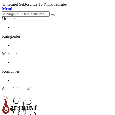
E-Ticaret Sektöründe 15 Yıllık Tecrübe
Menü
Ürünler
Kategoriler
Markalar
Kombinler
Sonuç bulunamadı.