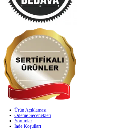
Ürün Açıklaması
Ödeme Seçenekleri
Yorumlar
İade Koşulları