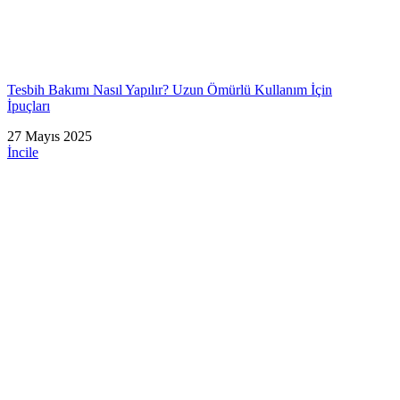
Tesbih Bakımı Nasıl Yapılır? Uzun Ömürlü Kullanım İçin
İpuçları
27 Mayıs 2025
İncile