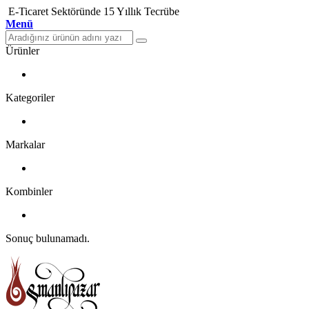
E-Ticaret Sektöründe 15 Yıllık Tecrübe
Menü
Ürünler
Kategoriler
Markalar
Kombinler
Sonuç bulunamadı.