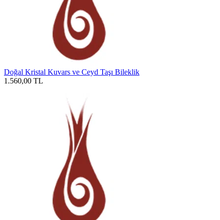
Doğal Kristal Kuvars ve Ceyd Taşı Bileklik
1.560,00
TL