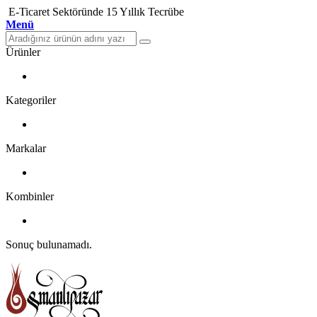
E-Ticaret Sektöründe 15 Yıllık Tecrübe
Menü
Ürünler
Kategoriler
Markalar
Kombinler
Sonuç bulunamadı.