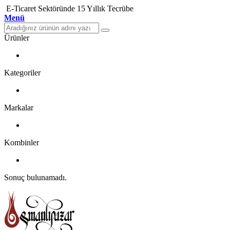
E-Ticaret Sektöründe 15 Yıllık Tecrübe
Menü
Ürünler
Kategoriler
Markalar
Kombinler
Sonuç bulunamadı.