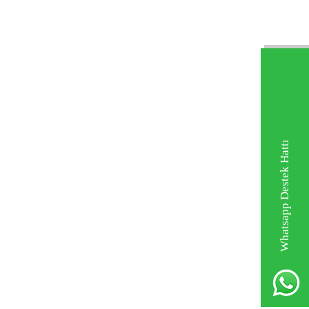
Whatsapp Destek Hattı