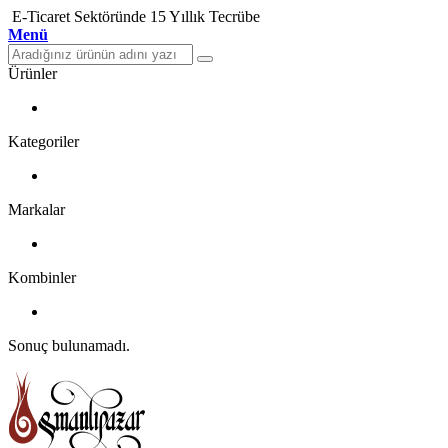
E-Ticaret Sektöründe 15 Yıllık Tecrübe
Menü
Ürünler
Kategoriler
Markalar
Kombinler
Sonuç bulunamadı.