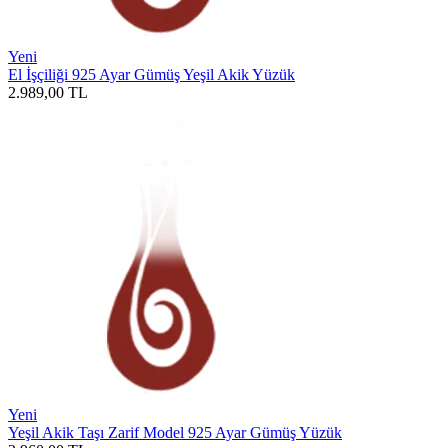
Yeni
El İşçiliği 925 Ayar Gümüş Yeşil Akik Yüzük
2.989,00
TL
Yeni
Yeşil Akik Taşı Zarif Model 925 Ayar Gümüş Yüzük