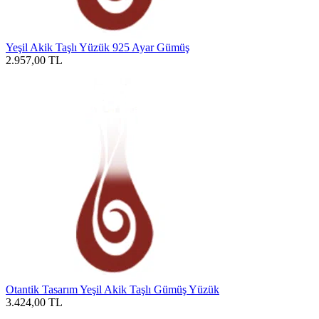
Yeşil Akik Taşlı Yüzük 925 Ayar Gümüş
2.957,00
TL
Otantik Tasarım Yeşil Akik Taşlı Gümüş Yüzük
3.424,00
TL