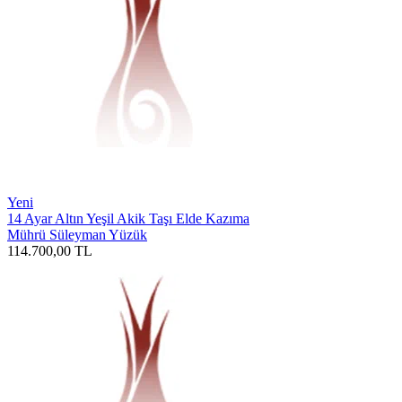
Yeni
14 Ayar Altın Yeşil Akik Taşı Elde Kazıma
Mührü Süleyman Yüzük
114.700,00
TL