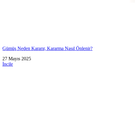
Gümüş Neden Kararır, Kararma Nasıl Önlenir?
27 Mayıs 2025
İncile