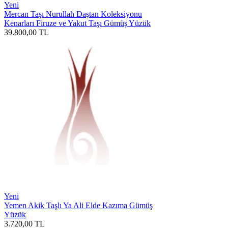
Yeni
Mercan Taşı Nurullah Daştan Koleksiyonu
Kenarları Firuze ve Yakut Taşı Gümüş Yüzük
39.800,00
TL
Yeni
Yemen Akik Taşlı Ya Ali Elde Kazıma Gümüş
Yüzük
3.720,00
TL