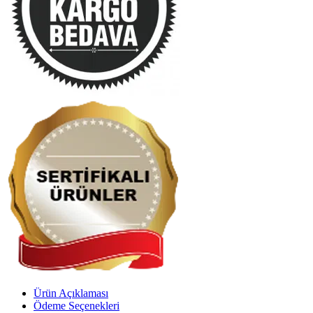
Ürün Açıklaması
Ödeme Seçenekleri