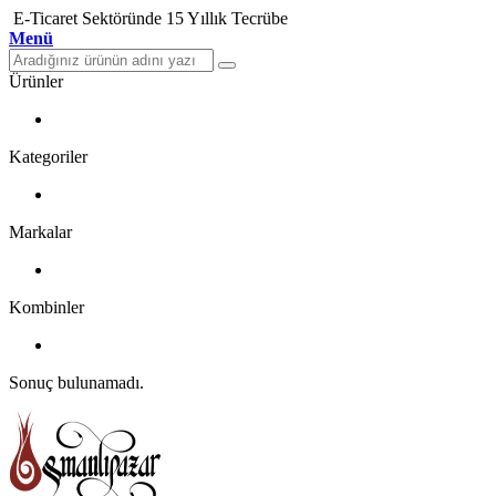
E-Ticaret Sektöründe 15 Yıllık Tecrübe
Menü
Ürünler
Kategoriler
Markalar
Kombinler
Sonuç bulunamadı.