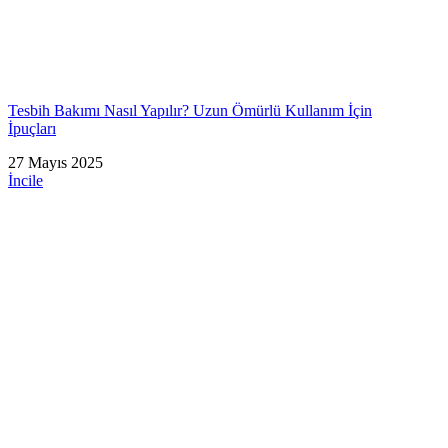
Tesbih Bakımı Nasıl Yapılır? Uzun Ömürlü Kullanım İçin
İpuçları
27 Mayıs 2025
İncile