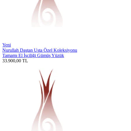
Yeni
Nurullah Daştan Usta Özel Koleksiyonu
Tamamı El İşçiliği Gümüş Yüzük
33.900,00
TL