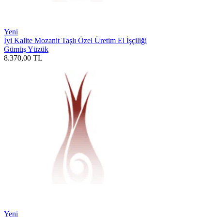
Yeni
İyi Kalite Mozanit Taşlı Özel Üretim El İşçiliği
Gümüş Yüzük
8.370,00
TL
Yeni