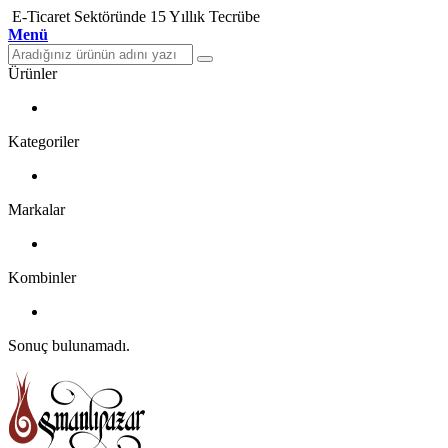
E-Ticaret Sektöründe 15 Yıllık Tecrübe
Menü
Ürünler
Kategoriler
Markalar
Kombinler
Sonuç bulunamadı.