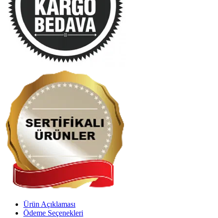
Ürün Açıklaması
Ödeme Seçenekleri