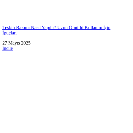
Tesbih Bakımı Nasıl Yapılır? Uzun Ömürlü Kullanım İçin
İpuçları
27 Mayıs 2025
İncile