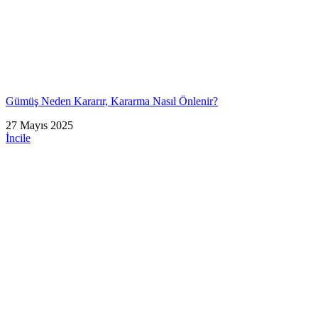
Gümüş Neden Kararır, Kararma Nasıl Önlenir?
27 Mayıs 2025
İncile