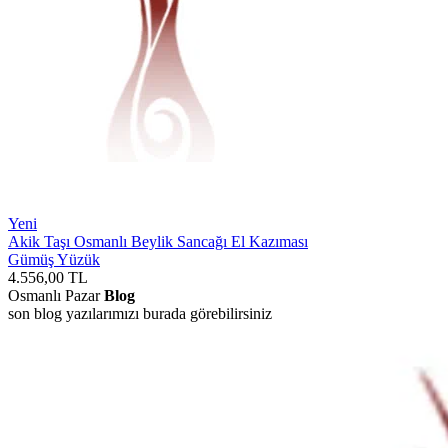
Yeni
Akik Taşı Osmanlı Beylik Sancağı El Kazıması
Gümüş Yüzük
4.556,00
TL
Osmanlı Pazar
Blog
son blog yazılarımızı burada görebilirsiniz