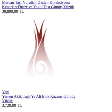
Mercan Taşı Nurullah Daştan Koleksiyonu
Kenarları Firuze ve Yakut Taşı Gümüş Yüzük
39.800,00
TL
Yeni
Yemen Akik Taşlı Ya Ali Elde Kazıma Gümüş
Yüzük
3.720,00
TL