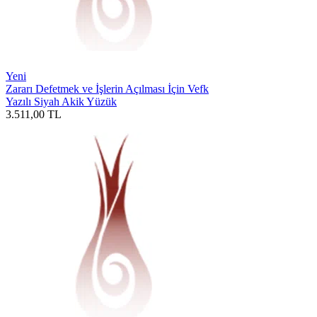
Yeni
Zararı Defetmek ve İşlerin Açılması İçin Vefk
Yazılı Siyah Akik Yüzük
3.511,00
TL