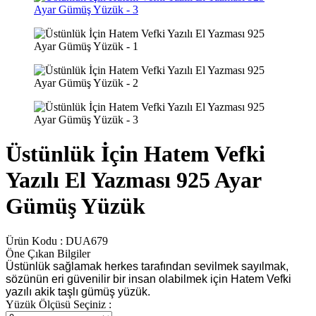
Üstünlük İçin Hatem Vefki
Yazılı El Yazması 925 Ayar
Gümüş Yüzük
Ürün Kodu :
DUA679
Öne Çıkan Bilgiler
Üstünlük sağlamak herkes tarafından sevilmek sayılmak,
sözünün eri güvenilir bir insan olabilmek için Hatem Vefki
yazılı akik taşlı gümüş yüzük.
Yüzük Ölçüsü Seçiniz :