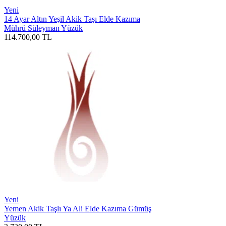
Yeni
14 Ayar Altın Yeşil Akik Taşı Elde Kazıma
Mührü Süleyman Yüzük
114.700,00
TL
Yeni
Yemen Akik Taşlı Ya Ali Elde Kazıma Gümüş
Yüzük