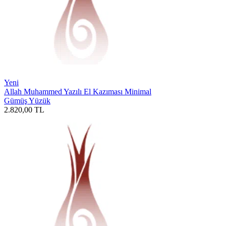
Yeni
Allah Muhammed Yazılı El Kazıması Minimal
Gümüş Yüzük
2.820,00
TL