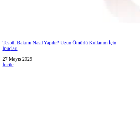
Tesbih Bakımı Nasıl Yapılır? Uzun Ömürlü Kullanım İçin
İpuçları
27 Mayıs 2025
İncile