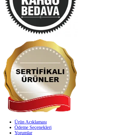
Ürün Açıklaması
Ödeme Seçenekleri
Yorumlar