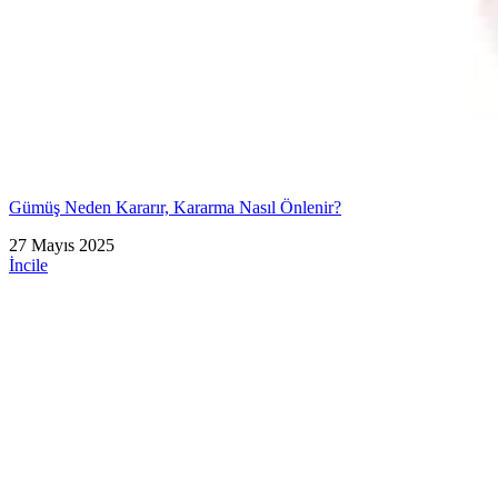
Gümüş Neden Kararır, Kararma Nasıl Önlenir?
27 Mayıs 2025
İncile