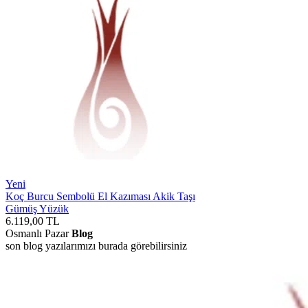
Yeni
Koç Burcu Sembolü El Kazıması Akik Taşı
Gümüş Yüzük
6.119,00
TL
Osmanlı Pazar
Blog
son blog yazılarımızı burada görebilirsiniz