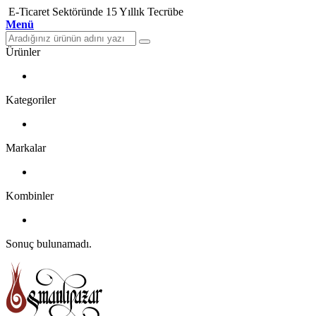
E-Ticaret Sektöründe 15 Yıllık Tecrübe
Menü
Ürünler
Kategoriler
Markalar
Kombinler
Sonuç bulunamadı.