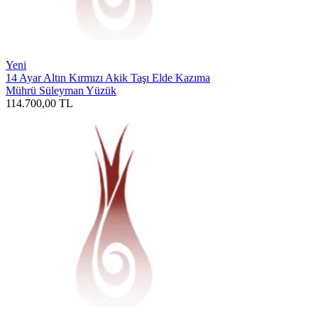
Yeni
14 Ayar Altın Kırmızı Akik Taşı Elde Kazıma
Mührü Süleyman Yüzük
114.700,00
TL