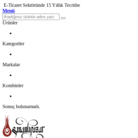
E-Ticaret Sektöründe 15 Yıllık Tecrübe
Menü
Ürünler
Kategoriler
Markalar
Kombinler
Sonuç bulunamadı.