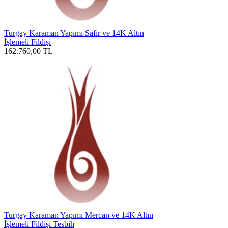
Turgay Karaman Yapımı Safir ve 14K Altın
İşlemeli Fildişi
162.760,00
TL
Turgay Karaman Yapımı Mercan ve 14K Altın
İşlemeli Fildişi Tesbih