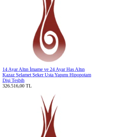
14 Ayar Altın İmame ve 24 Ayar Has Altın
Kazaz Selamet Şeker Usta Yapımı Hipopotam
Dişi Tesbih
326.516,00
TL