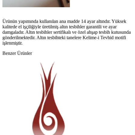
Ürünün yapımında kullanılan ana madde 14 ayar altındır. Yüksek
kalitede el işçiliğiyle üretilmiş altın tesbihler garantili ve ayar
damgaladır. Altın tesbihler sertifikalı ve özel ahşap tesbih kutusunda
gönderilmektedir. Altın tesbihteki tanelere Kelime-i Tevhid motifi
işlenmiştir.
Benzer Ürünler