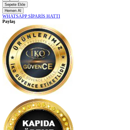
Sepete Ekle
Hemen Al
WHATSAPP SİPARİŞ HATTI
Paylaş