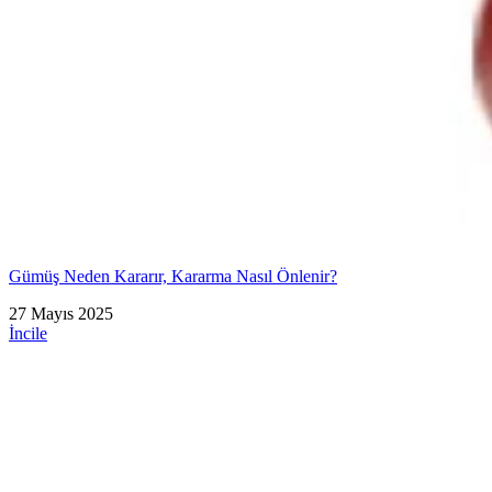
Gümüş Neden Kararır, Kararma Nasıl Önlenir?
27 Mayıs 2025
İncile