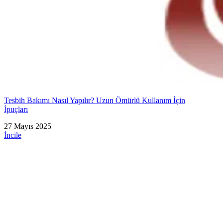
Tesbih Bakımı Nasıl Yapılır? Uzun Ömürlü Kullanım İçin
İpuçları
27 Mayıs 2025
İncile