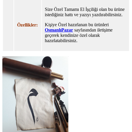
Size Özel Tamamı El İşçiliği olan bu ürüne
istediğiniz hattı ve yazıyı yazdırabilirsiniz.
Kişiye Özel hazırlanan bu ürünleri
Özellikler:
OsmanlıPazar
sayfasından iletişime
geçerek kendinize özel olarak
hazırlatabilirsiniz.