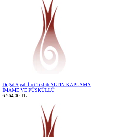
Doğal Siyah İnci Tesbih ALTIN KAPLAMA
İMAME VE PÜSKÜLLÜ
6.564,00
TL