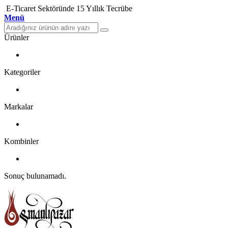
E-Ticaret Sektöründe 15 Yıllık Tecrübe
Menü
Ürünler
Kategoriler
Markalar
Kombinler
Sonuç bulunamadı.