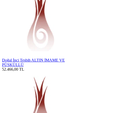
Doğal İnci Tesbih ALTIN İMAME VE
PÜSKÜLLÜ
52.466,00
TL