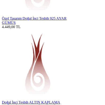
Özel Tasarım Doğal İnci Tesbih 925 AYAR
GÜMÜŞ
4.449,00
TL
Doğal İnci Tesbih ALTIN KAPLAMA