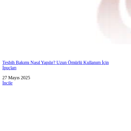
Tesbih Bakımı Nasıl Yapılır? Uzun Ömürlü Kullanım İçin
İpuçları
27 Mayıs 2025
İncile