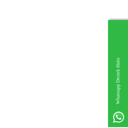
Whatsapp Destek Hattı