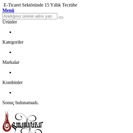
E-Ticaret Sektöründe 15 Yıllık Tecrübe
Menü
Ürünler
Kategoriler
Markalar
Kombinler
Sonuç bulunamadı.