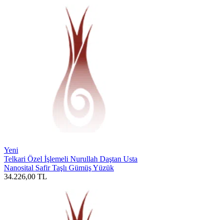
Yeni
Telkari Özel İşlemeli Nurullah Daştan Usta
Nanosital Safir Taşlı Gümüş Yüzük
34.226,00
TL