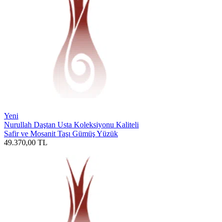
Yeni
Nurullah Daştan Usta Koleksiyonu Kaliteli
Safir ve Mosanit Taşı Gümüş Yüzük
49.370,00
TL