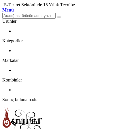
E-Ticaret Sektöründe 15 Yıllık Tecrübe
Menü
Ürünler
Kategoriler
Markalar
Kombinler
Sonuç bulunamadı.