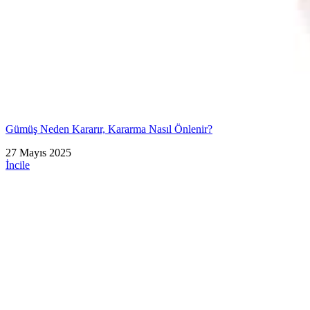
Gümüş Neden Kararır, Kararma Nasıl Önlenir?
27 Mayıs 2025
İncile