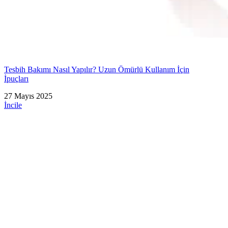
Tesbih Bakımı Nasıl Yapılır? Uzun Ömürlü Kullanım İçin
İpuçları
27 Mayıs 2025
İncile