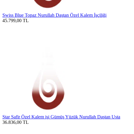
Swiss Blue Topaz Nurullah Daştan Özel Kalem İşçiliği
45.799,00
TL
Star Safir Özel Kalem işi Gümüş Yüzük Nurullah Daştan Usta
36.836,00
TL