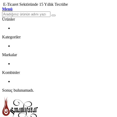
E-Ticaret Sektöründe 15 Yıllık Tecrübe
Menü
Ürünler
Kategoriler
Markalar
Kombinler
Sonuç bulunamadı.