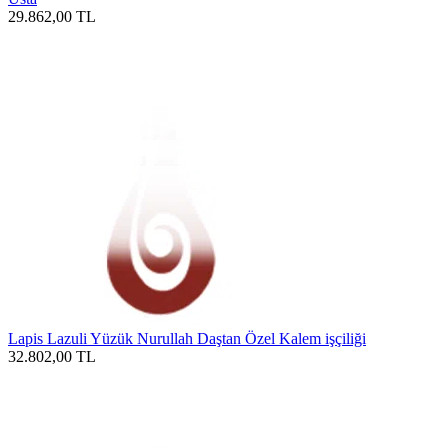
29.862,00
TL
Lapis Lazuli Yüzük Nurullah Daştan Özel Kalem işçiliği
32.802,00
TL