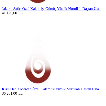
Jakarta Safiri Özel Kalem işi Gümüş Yüzük Nurullah Daştan Usta
41.120,00
TL
Kızıl Deniz Mercan Özel Kalem işi Yüzük Nurullah Daştan Usta
36.261,00
TL