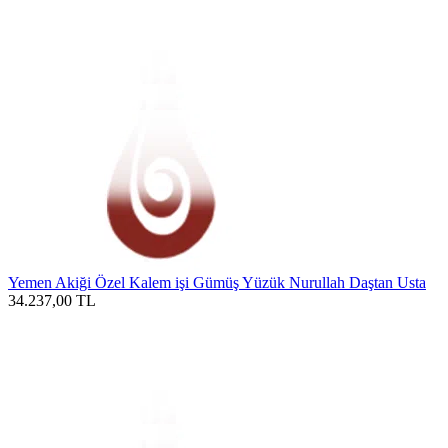
Yemen Akiği Özel Kalem işi Gümüş Yüzük Nurullah Daştan Usta
34.237,00
TL