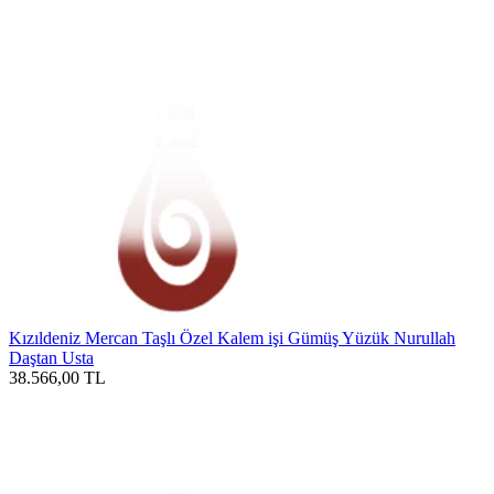
Kızıldeniz Mercan Taşlı Özel Kalem işi Gümüş Yüzük Nurullah
Daştan Usta
38.566,00
TL