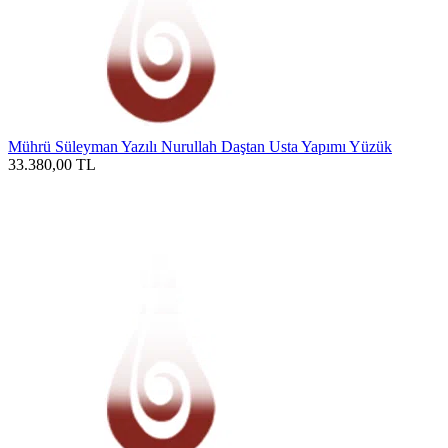
Mührü Süleyman Yazılı Nurullah Daştan Usta Yapımı Yüzük
33.380,00
TL