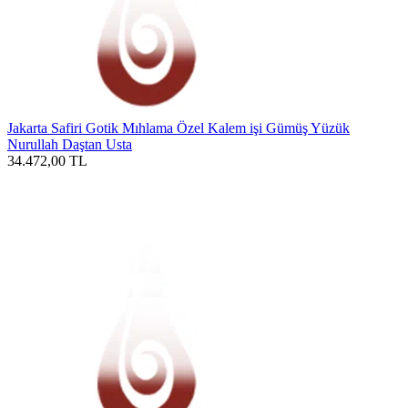
Jakarta Safiri Gotik Mıhlama Özel Kalem işi Gümüş Yüzük
Nurullah Daştan Usta
34.472,00
TL