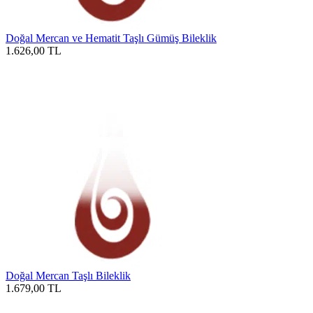
Doğal Mercan ve Hematit Taşlı Gümüş Bileklik
1.626,00
TL
Doğal Mercan Taşlı Bileklik
1.679,00
TL