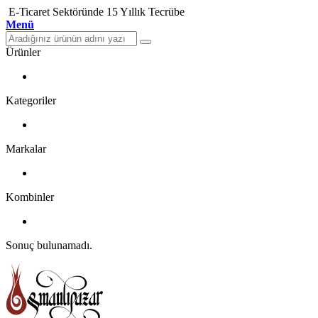
E-Ticaret Sektöründe 15 Yıllık Tecrübe
Menü
Ürünler
Kategoriler
Markalar
Kombinler
Sonuç bulunamadı.