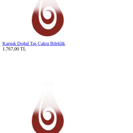
Karışık Doğal Taş Çakra Bileklik
1.767,00
TL