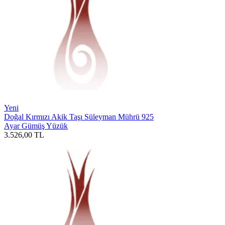
Yeni
Doğal Kırmızı Akik Taşı Süleyman Mührü 925
Ayar Gümüş Yüzük
3.526,00
TL