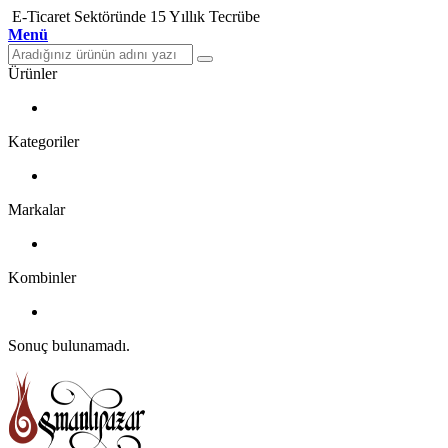
E-Ticaret Sektöründe 15 Yıllık Tecrübe
Menü
Ürünler
Kategoriler
Markalar
Kombinler
Sonuç bulunamadı.