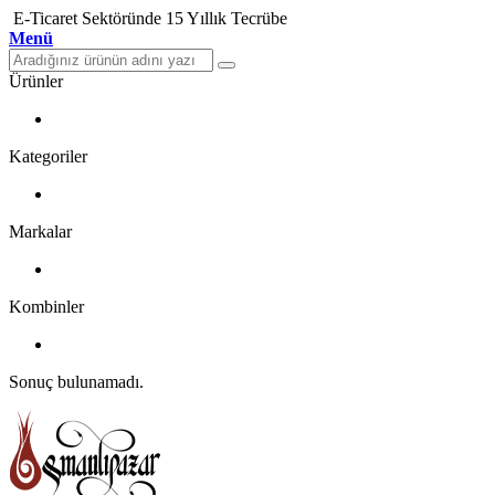
E-Ticaret Sektöründe 15 Yıllık Tecrübe
Menü
Ürünler
Kategoriler
Markalar
Kombinler
Sonuç bulunamadı.