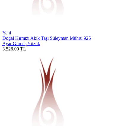
Yeni
Doğal Kırmızı Akik Taşı Süleyman Mührü 925
Ayar Gümüş Yüzük
3.526,00
TL