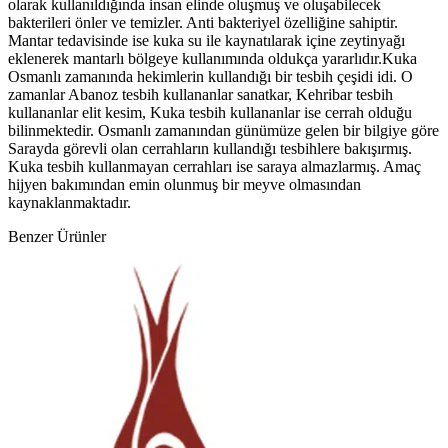
olarak kullanıldığında insan elinde oluşmuş ve oluşabilecek
bakterileri önler ve temizler. Anti bakteriyel özelliğine sahiptir.
Mantar tedavisinde ise kuka su ile kaynatılarak içine zeytinyağı
eklenerek mantarlı bölgeye kullanımında oldukça yararlıdır.Kuka
Osmanlı zamanında hekimlerin kullandığı bir tesbih çeşidi idi. O
zamanlar Abanoz tesbih kullananlar sanatkar, Kehribar tesbih
kullananlar elit kesim, Kuka tesbih kullananlar ise cerrah olduğu
bilinmektedir. Osmanlı zamanından günümüze gelen bir bilgiye göre
Sarayda görevli olan cerrahların kullandığı tesbihlere bakışırmış.
Kuka tesbih kullanmayan cerrahları ise saraya almazlarmış. Amaç
hijyen bakımından emin olunmuş bir meyve olmasından
kaynaklanmaktadır.
Benzer Ürünler