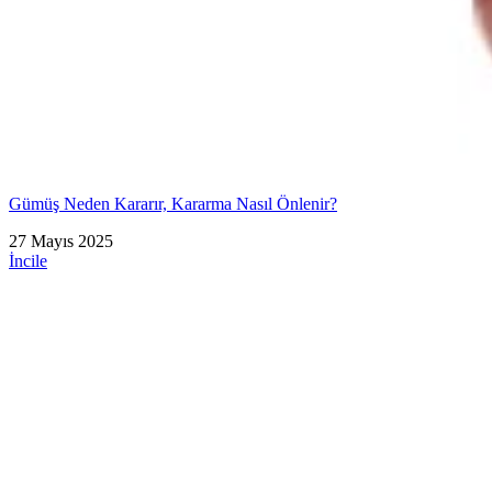
Gümüş Neden Kararır, Kararma Nasıl Önlenir?
27 Mayıs 2025
İncile