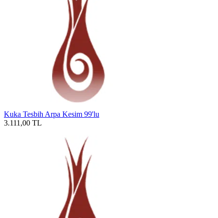
Kuka Tesbih Arpa Kesim 99'lu
3.111,00
TL