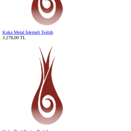
Kuka Metal İşlemeli Tesbih
3.278,00
TL