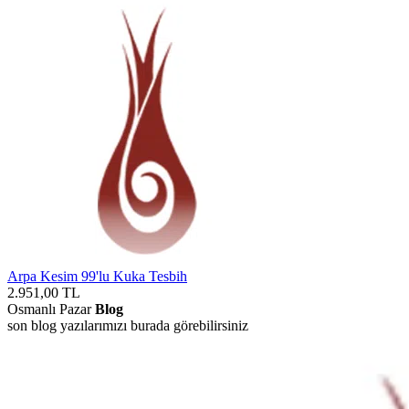
Arpa Kesim 99'lu Kuka Tesbih
2.951,00
TL
Osmanlı Pazar
Blog
son blog yazılarımızı burada görebilirsiniz