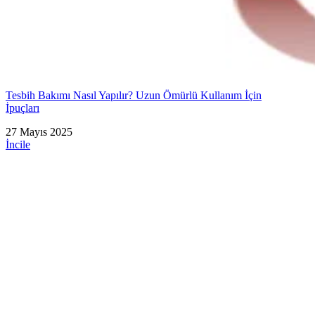
Tesbih Bakımı Nasıl Yapılır? Uzun Ömürlü Kullanım İçin
İpuçları
27 Mayıs 2025
İncile