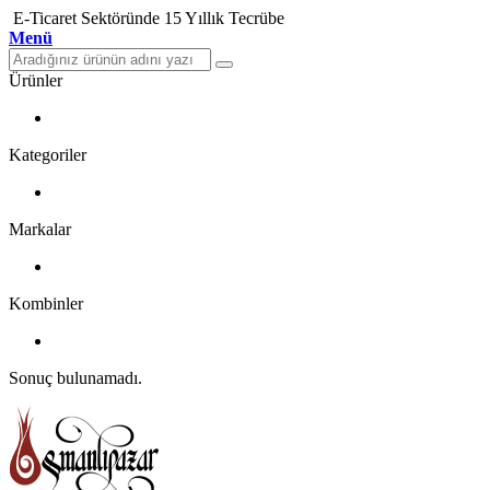
E-Ticaret Sektöründe 15 Yıllık Tecrübe
Menü
Ürünler
Kategoriler
Markalar
Kombinler
Sonuç bulunamadı.