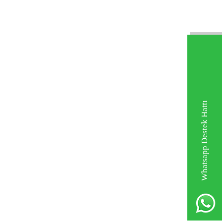
Whatsapp Destek Hattı