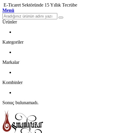
E-Ticaret Sektöründe 15 Yıllık Tecrübe
Menü
Ürünler
Kategoriler
Markalar
Kombinler
Sonuç bulunamadı.