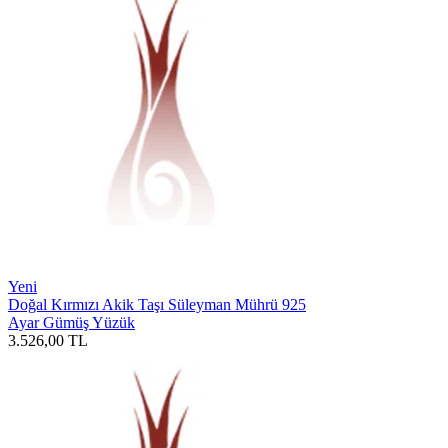
Yeni
Doğal Kırmızı Akik Taşı Süleyman Mührü 925
Ayar Gümüş Yüzük
3.526,00
TL