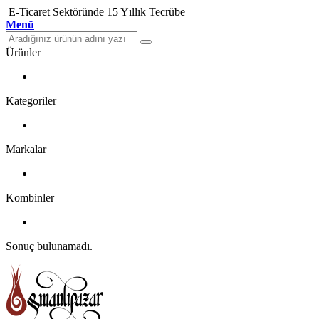
E-Ticaret Sektöründe 15 Yıllık Tecrübe
Menü
Ürünler
Kategoriler
Markalar
Kombinler
Sonuç bulunamadı.