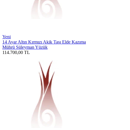
Yeni
14 Ayar Altın Kırmızı Akik Taşı Elde Kazıma
Mührü Süleyman Yüzük
114.700,00
TL