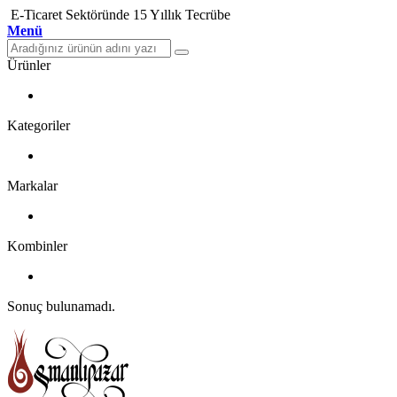
E-Ticaret Sektöründe 15 Yıllık Tecrübe
Menü
Ürünler
Kategoriler
Markalar
Kombinler
Sonuç bulunamadı.