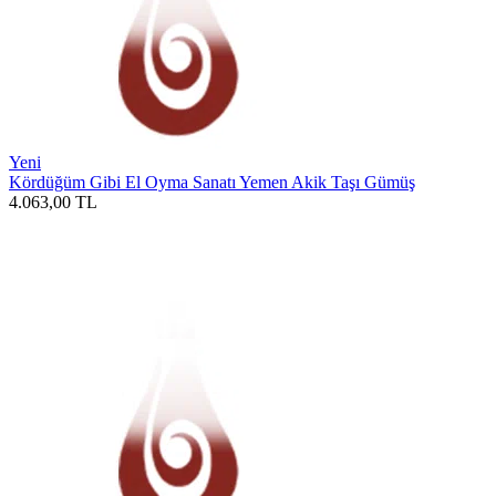
Yeni
Kördüğüm Gibi El Oyma Sanatı Yemen Akik Taşı Gümüş
4.063,00
TL