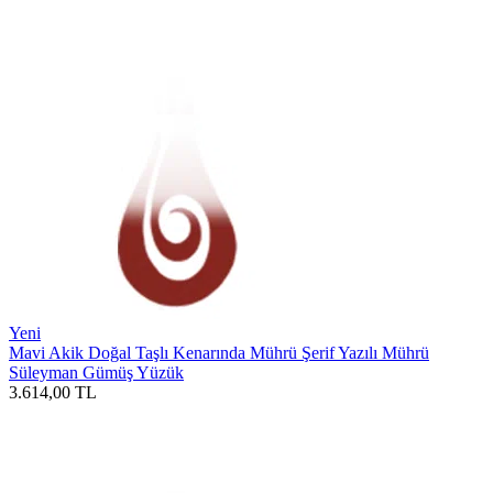
Yeni
Mavi Akik Doğal Taşlı Kenarında Mührü Şerif Yazılı Mührü
Süleyman Gümüş Yüzük
3.614,00
TL