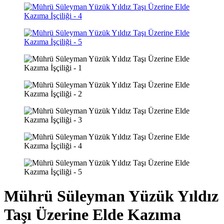
Mührü Süleyman Yüzük Yıldız
Taşı Üzerine Elde Kazıma