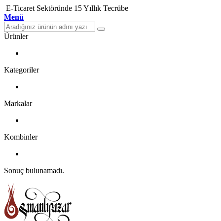
E-Ticaret Sektöründe 15 Yıllık Tecrübe
Menü
Ürünler
Kategoriler
Markalar
Kombinler
Sonuç bulunamadı.