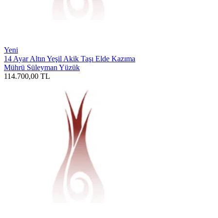
Yeni
14 Ayar Altın Yeşil Akik Taşı Elde Kazıma
Mührü Süleyman Yüzük
114.700,00
TL