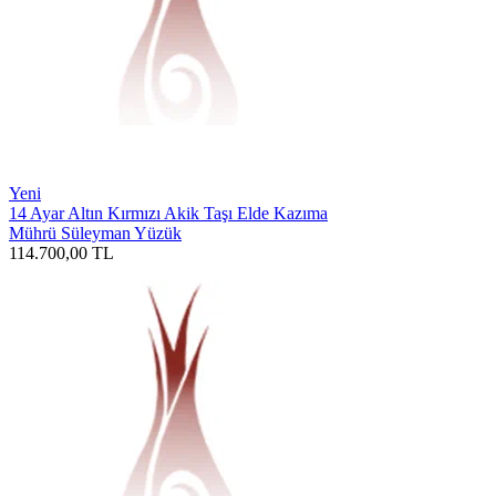
Yeni
14 Ayar Altın Kırmızı Akik Taşı Elde Kazıma
Mührü Süleyman Yüzük
114.700,00
TL