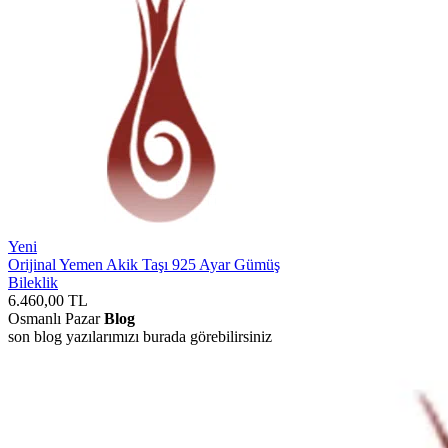
Yeni
Orijinal Yemen Akik Taşı 925 Ayar Gümüş
Bileklik
6.460,00
TL
Osmanlı Pazar
Blog
son blog yazılarımızı burada görebilirsiniz