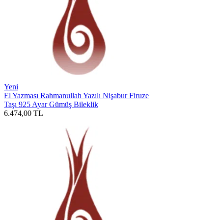
Yeni
El Yazması Rahmanullah Yazılı Nişabur Firuze
Taşı 925 Ayar Gümüş Bileklik
6.474,00
TL