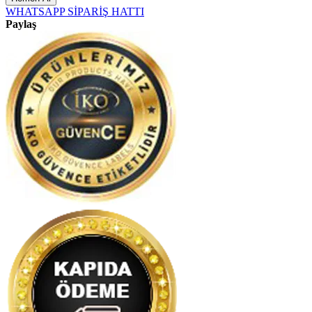
WHATSAPP SİPARİŞ HATTI
Paylaş