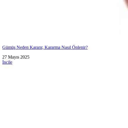
Gümüş Neden Kararır, Kararma Nasıl Önlenir?
27 Mayıs 2025
İncile