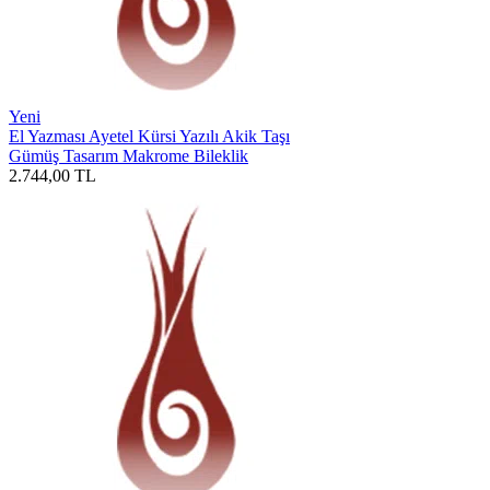
Yeni
El Yazması Ayetel Kürsi Yazılı Akik Taşı
Gümüş Tasarım Makrome Bileklik
2.744,00
TL