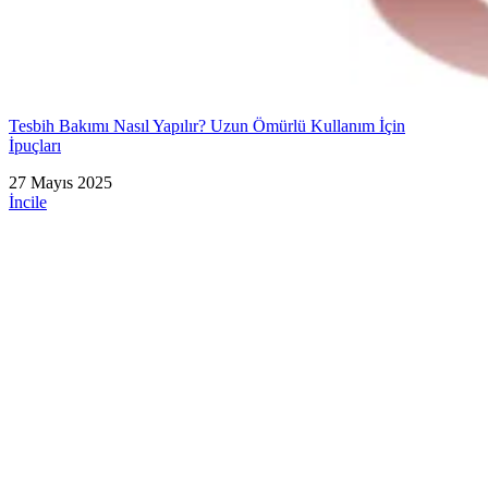
Tesbih Bakımı Nasıl Yapılır? Uzun Ömürlü Kullanım İçin
İpuçları
27 Mayıs 2025
İncile