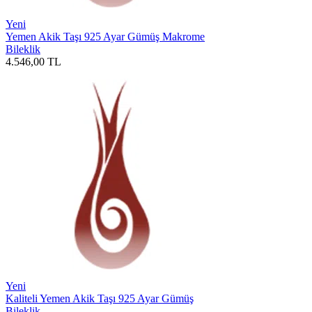
Yeni
Yemen Akik Taşı 925 Ayar Gümüş Makrome
Bileklik
4.546,00
TL
Yeni
Kaliteli Yemen Akik Taşı 925 Ayar Gümüş
Bileklik