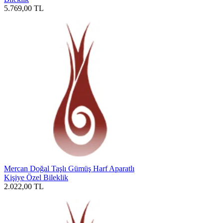
5.769,00
TL
Mercan Doğal Taşlı Gümüş Harf Aparatlı
Kişiye Özel Bileklik
2.022,00
TL