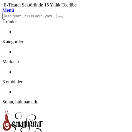
E-Ticaret Sektöründe 15 Yıllık Tecrübe
Menü
Ürünler
Kategoriler
Markalar
Kombinler
Sonuç bulunamadı.