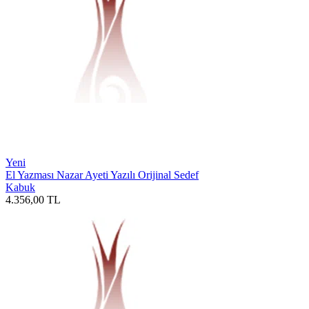
Yeni
El Yazması Nazar Ayeti Yazılı Orijinal Sedef
Kabuk
4.356,00
TL