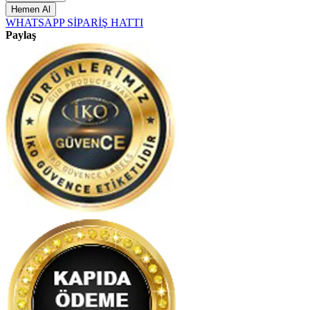
Hemen Al
WHATSAPP SİPARİŞ HATTI
Paylaş