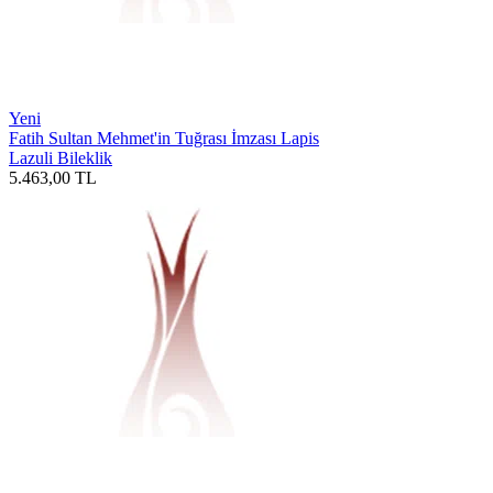
Yeni
Fatih Sultan Mehmet'in Tuğrası İmzası Lapis
Lazuli Bileklik
5.463,00
TL