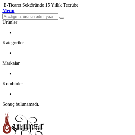
E-Ticaret Sektöründe 15 Yıllık Tecrübe
Menü
Ürünler
Kategoriler
Markalar
Kombinler
Sonuç bulunamadı.