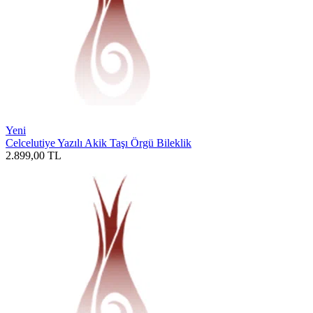
Yeni
Celcelutiye Yazılı Akik Taşı Örgü Bileklik
2.899,00
TL