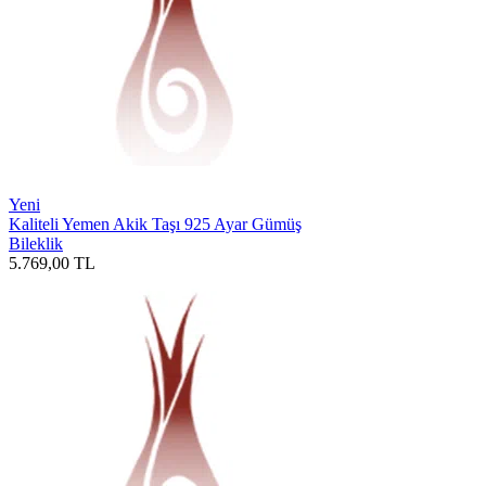
Yeni
Kaliteli Yemen Akik Taşı 925 Ayar Gümüş
Bileklik
5.769,00
TL