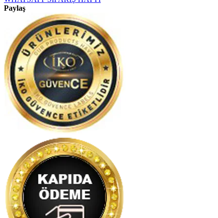
Paylaş