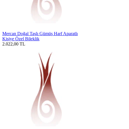
Mercan Doğal Taşlı Gümüş Harf Aparatlı
Kişiye Özel Bileklik
2.022,00
TL