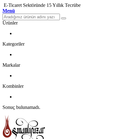
E-Ticaret Sektöründe 15 Yıllık Tecrübe
Menü
Ürünler
Kategoriler
Markalar
Kombinler
Sonuç bulunamadı.