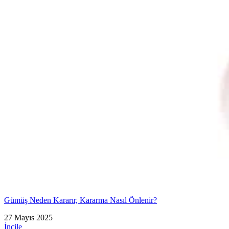
Gümüş Neden Kararır, Kararma Nasıl Önlenir?
27 Mayıs 2025
İncile