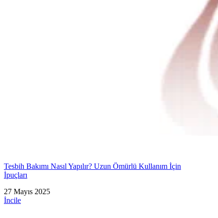
Tesbih Bakımı Nasıl Yapılır? Uzun Ömürlü Kullanım İçin
İpuçları
27 Mayıs 2025
İncile