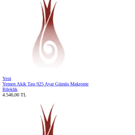
Yeni
Yemen Akik Taşı 925 Ayar Gümüş Makrome
Bileklik
4.546,00
TL