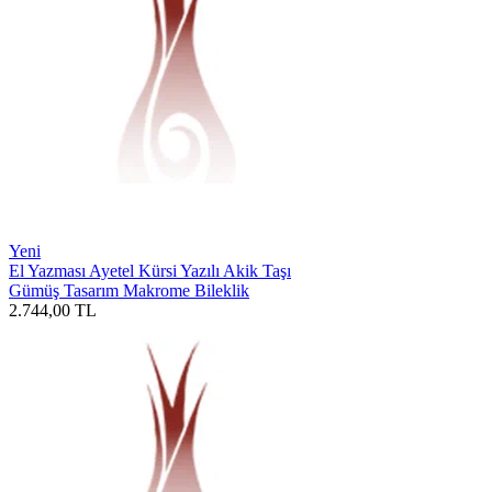
Yeni
El Yazması Ayetel Kürsi Yazılı Akik Taşı
Gümüş Tasarım Makrome Bileklik
2.744,00
TL