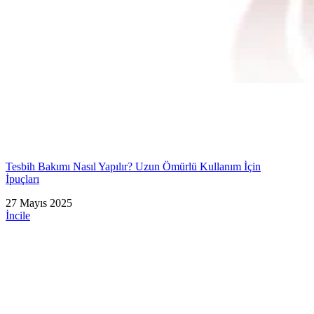
Tesbih Bakımı Nasıl Yapılır? Uzun Ömürlü Kullanım İçin
İpuçları
27 Mayıs 2025
İncile