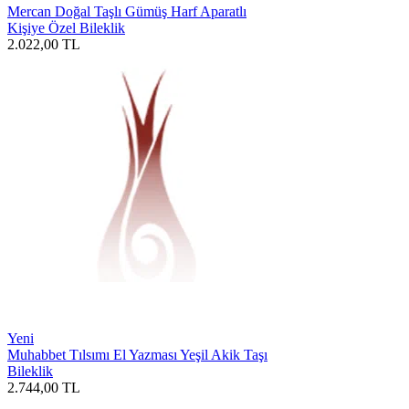
Mercan Doğal Taşlı Gümüş Harf Aparatlı
Kişiye Özel Bileklik
2.022,00
TL
Yeni
Muhabbet Tılsımı El Yazması Yeşil Akik Taşı
Bileklik
2.744,00
TL