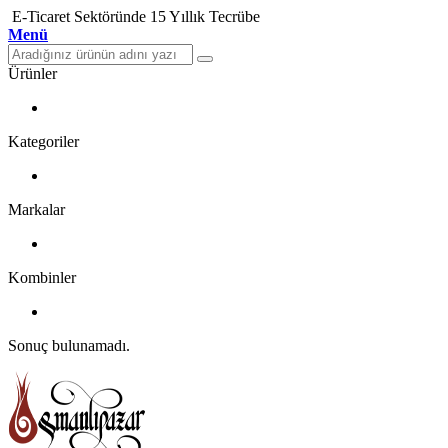
E-Ticaret Sektöründe 15 Yıllık Tecrübe
Menü
Ürünler
Kategoriler
Markalar
Kombinler
Sonuç bulunamadı.