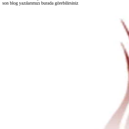
son blog yazılarımızı burada görebilirsiniz