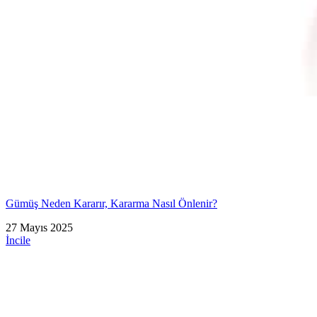
Gümüş Neden Kararır, Kararma Nasıl Önlenir?
27 Mayıs 2025
İncile