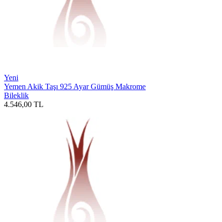
Yeni
Yemen Akik Taşı 925 Ayar Gümüş Makrome
Bileklik
4.546,00
TL