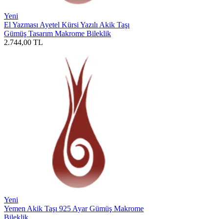
Yeni
El Yazması Ayetel Kürsi Yazılı Akik Taşı
Gümüş Tasarım Makrome Bileklik
2.744,00
TL
Yeni
Yemen Akik Taşı 925 Ayar Gümüş Makrome
Bileklik