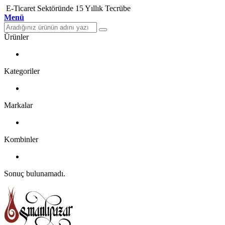
E-Ticaret Sektöründe 15 Yıllık Tecrübe
Menü
Ürünler
Kategoriler
Markalar
Kombinler
Sonuç bulunamadı.