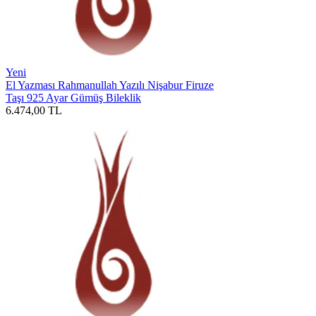
Yeni
El Yazması Rahmanullah Yazılı Nişabur Firuze
Taşı 925 Ayar Gümüş Bileklik
6.474,00
TL