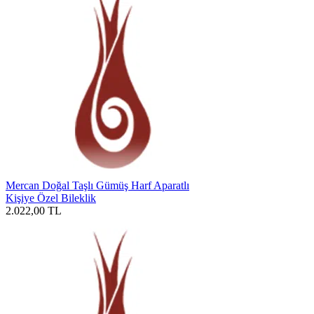
Mercan Doğal Taşlı Gümüş Harf Aparatlı
Kişiye Özel Bileklik
2.022,00
TL