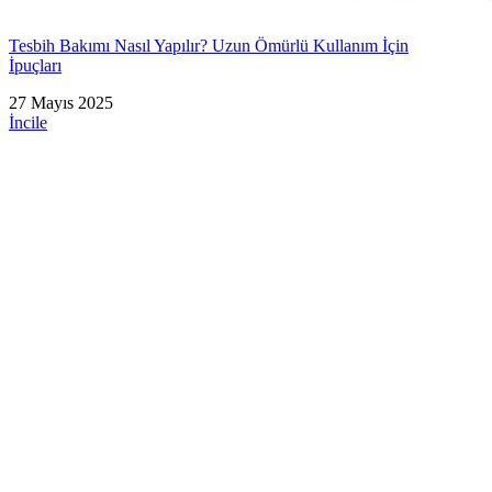
Tesbih Bakımı Nasıl Yapılır? Uzun Ömürlü Kullanım İçin
İpuçları
27 Mayıs 2025
İncile