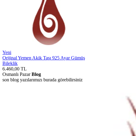
Yeni
Orijinal Yemen Akik Taşı 925 Ayar Gümüş
Bileklik
6.460,00
TL
Osmanlı Pazar
Blog
son blog yazılarımızı burada görebilirsiniz