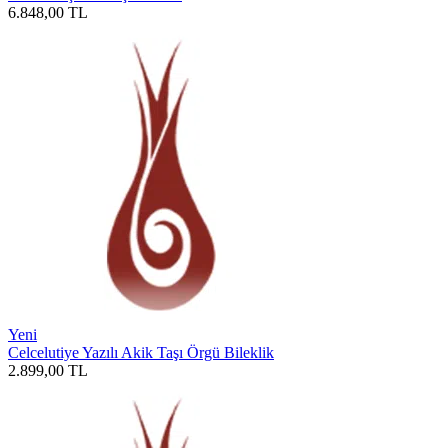
6.848,00
TL
Yeni
Celcelutiye Yazılı Akik Taşı Örgü Bileklik
2.899,00
TL