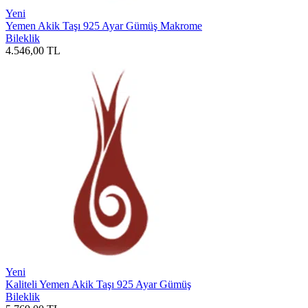
Yeni
Yemen Akik Taşı 925 Ayar Gümüş Makrome
Bileklik
4.546,00
TL
Yeni
Kaliteli Yemen Akik Taşı 925 Ayar Gümüş
Bileklik