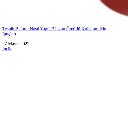
Tesbih Bakımı Nasıl Yapılır? Uzun Ömürlü Kullanım İçin
İpuçları
27 Mayıs 2025
İncile