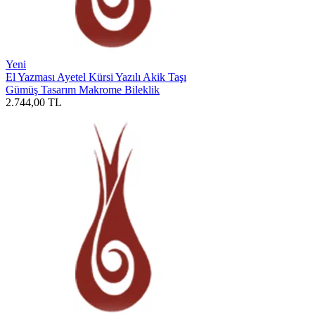
Yeni
El Yazması Ayetel Kürsi Yazılı Akik Taşı
Gümüş Tasarım Makrome Bileklik
2.744,00
TL