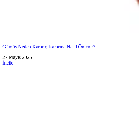
Gümüş Neden Kararır, Kararma Nasıl Önlenir?
27 Mayıs 2025
İncile