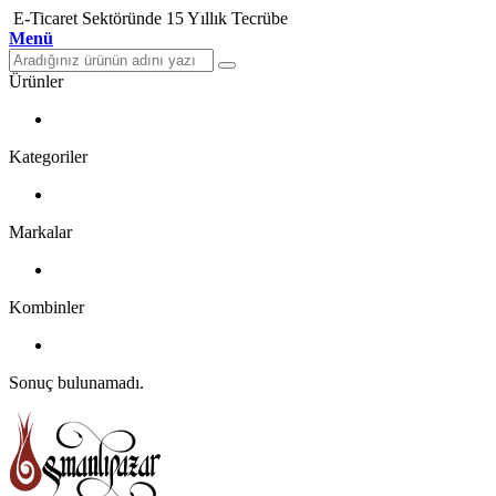
E-Ticaret Sektöründe 15 Yıllık Tecrübe
Menü
Ürünler
Kategoriler
Markalar
Kombinler
Sonuç bulunamadı.