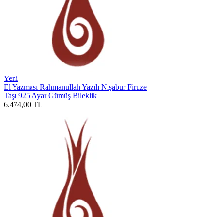
Yeni
El Yazması Rahmanullah Yazılı Nişabur Firuze
Taşı 925 Ayar Gümüş Bileklik
6.474,00
TL