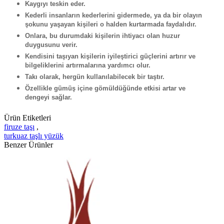
Kaygıyı teskin eder.
Kederli insanların kederlerini gidermede, ya da bir olayın
şokunu yaşayan kişileri o halden kurtarmada faydalıdır.
Onlara, bu durumdaki kişilerin ihtiyacı olan huzur
duygusunu verir.
Kendisini taşıyan kişilerin iyileştirici güçlerini artırır ve
bilgeliklerini artırmalarına yardımcı olur.
Takı olarak, hergün kullanılabilecek bir taştır.
Özellikle gümüş içine gömüldüğünde etkisi artar ve
dengeyi sağlar.
Ürün Etiketleri
firuze taşı
,
turkuaz taşlı yüzük
Benzer Ürünler