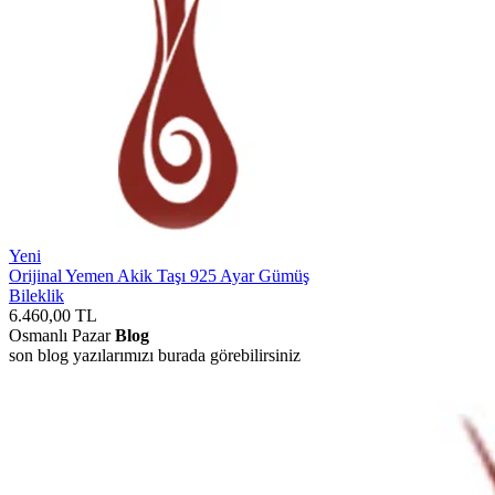
Yeni
Orijinal Yemen Akik Taşı 925 Ayar Gümüş
Bileklik
6.460,00
TL
Osmanlı Pazar
Blog
son blog yazılarımızı burada görebilirsiniz