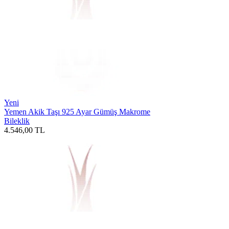
Yeni
Yemen Akik Taşı 925 Ayar Gümüş Makrome
Bileklik
4.546,00
TL