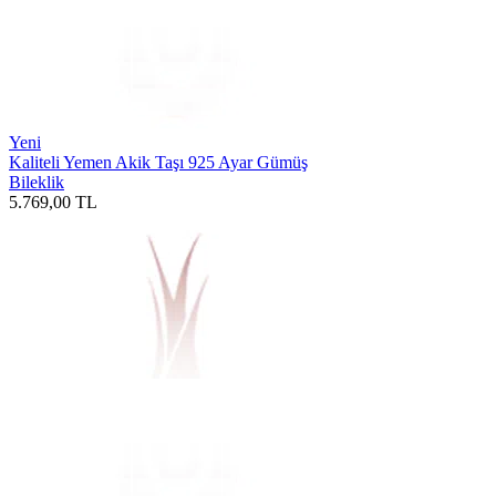
Yeni
Kaliteli Yemen Akik Taşı 925 Ayar Gümüş
Bileklik
5.769,00
TL