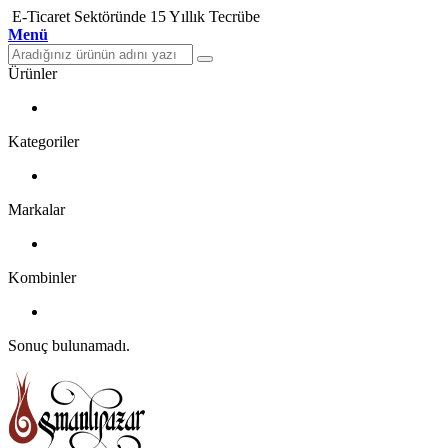
E-Ticaret Sektöründe 15 Yıllık Tecrübe
Menü
Ürünler
Kategoriler
Markalar
Kombinler
Sonuç bulunamadı.