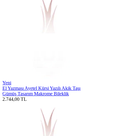
Yeni
El Yazması Ayetel Kürsi Yazılı Akik Taşı
Gümüş Tasarım Makrome Bileklik
2.744,00
TL