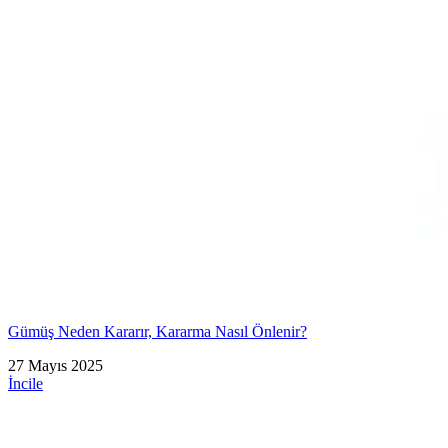
Gümüş Neden Kararır, Kararma Nasıl Önlenir?
27 Mayıs 2025
İncile