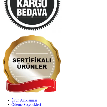
Ürün Açıklaması
Ödeme Seçenekleri