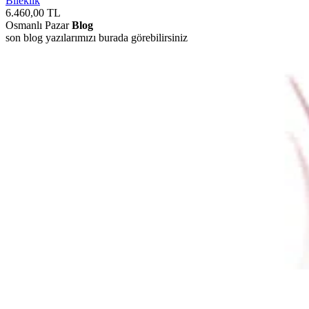
Bileklik
6.460,00
TL
Osmanlı Pazar
Blog
son blog yazılarımızı burada görebilirsiniz