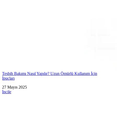
Tesbih Bakımı Nasıl Yapılır? Uzun Ömürlü Kullanım İçin
İpuçları
27 Mayıs 2025
İncile