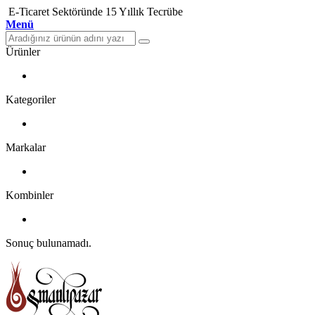
E-Ticaret Sektöründe 15 Yıllık Tecrübe
Menü
Ürünler
Kategoriler
Markalar
Kombinler
Sonuç bulunamadı.