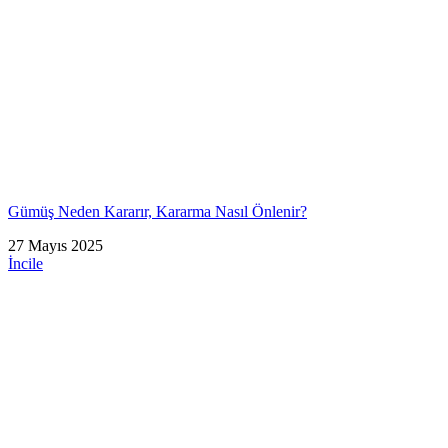
Gümüş Neden Kararır, Kararma Nasıl Önlenir?
27 Mayıs 2025
İncile