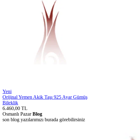
Yeni
Orijinal Yemen Akik Taşı 925 Ayar Gümüş
Bileklik
6.460,00
TL
Osmanlı Pazar
Blog
son blog yazılarımızı burada görebilirsiniz