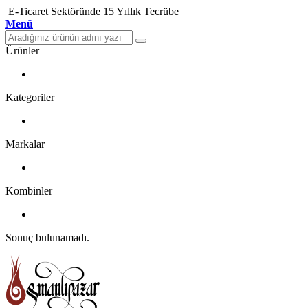
E-Ticaret Sektöründe 15 Yıllık Tecrübe
Menü
Ürünler
Kategoriler
Markalar
Kombinler
Sonuç bulunamadı.