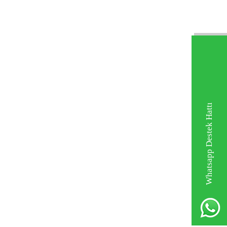
Whatsapp Destek Hattı