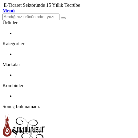
E-Ticaret Sektöründe 15 Yıllık Tecrübe
Menü
Ürünler
Kategoriler
Markalar
Kombinler
Sonuç bulunamadı.