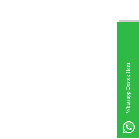
Whatsapp Destek Hattı